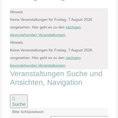
Hinweis
Keine Veranstaltungen für Freitag, 7 August 2026
vorgesehen. Hier geht es zu den
nächsten
bevorstehenden Veranstaltungen
.
Hinweis
Keine Veranstaltungen für Freitag, 7 August 2026
vorgesehen. Hier geht es zu den
nächsten
bevorstehenden Veranstaltungen
.
Veranstaltungen Suche und
Ansichten, Navigation
Suche
Bitte Schlüsselwort