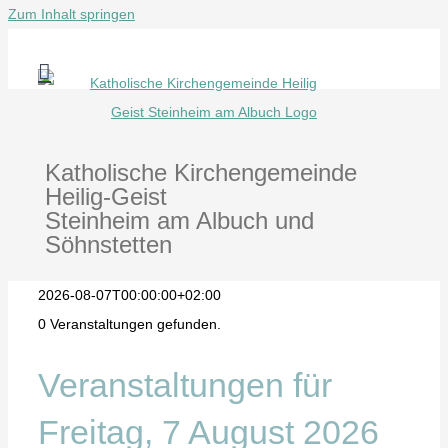
Zum Inhalt springen
Katholische Kirchengemeinde
Heilig-Geist
Steinheim am Albuch und
Söhnstetten
2026-08-07T00:00:00+02:00
0 Veranstaltungen gefunden.
Veranstaltungen für
Freitag, 7 August 2026