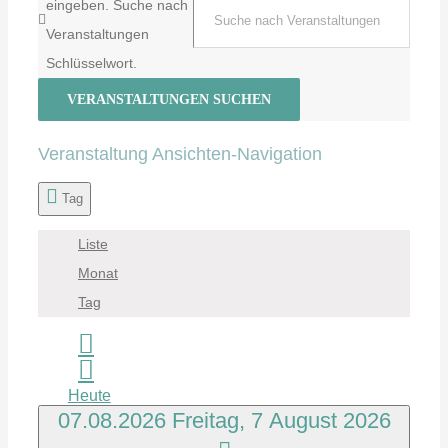
eingeben. Suche nach
Veranstaltungen
Schlüsselwort.
VERANSTALTUNGEN SUCHEN
Veranstaltung Ansichten-Navigation
Tag
Liste
Monat
Tag
Heute
07.08.2026
Freitag, 7 August 2026