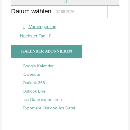
Datum wählen.
Vorheriger Tag
Nächster Tag
KALENDER ABONNIEREN
Google Kalender
iCalendar
Outlook 365
Outlook Live
.ics-Datei exportieren
Exportiere Outlook .ics Datei