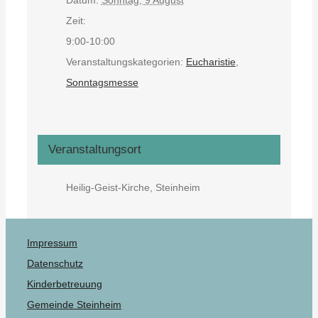
Zeit:
9:00-10:00
Veranstaltungskategorien:
Eucharistie
,
Sonntagsmesse
Veranstaltungsort
Heilig-Geist-Kirche, Steinheim
Impressum
Datenschutz
Kinderbetreuung
Gemeinde Steinheim