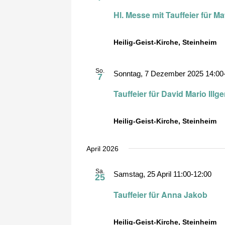
Hl. Messe mit Tauffeier für M
Heilig-Geist-Kirche, Steinheim
So.
Sonntag, 7 Dezember 2025 14:00
7
Tauffeier für David Mario Illg
Heilig-Geist-Kirche, Steinheim
April 2026
Sa.
Samstag, 25 April 11:00
-
12:00
25
Tauffeier für Anna Jakob
Heilig-Geist-Kirche, Steinheim