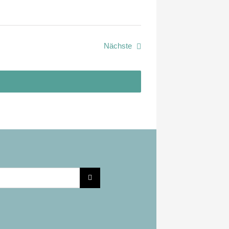
Veranstaltungen
Nächste