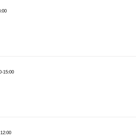
3:00
0
-
15:00
-
12:00