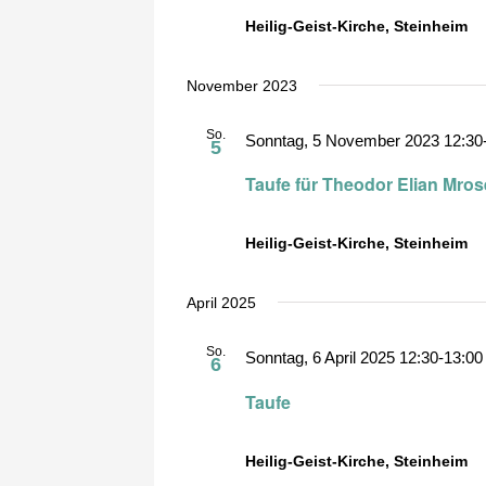
Heilig-Geist-Kirche, Steinheim
November 2023
So.
Sonntag, 5 November 2023 12:30
5
Taufe für Theodor Elian Mro
Heilig-Geist-Kirche, Steinheim
April 2025
So.
Sonntag, 6 April 2025 12:30
-
13:00
6
Taufe
Heilig-Geist-Kirche, Steinheim