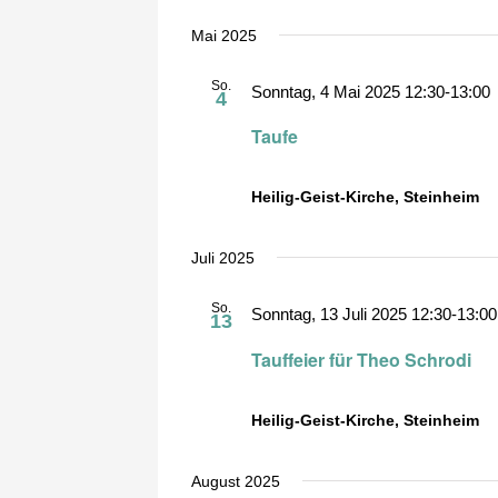
Mai 2025
So.
Sonntag, 4 Mai 2025 12:30
-
13:00
4
Taufe
Heilig-Geist-Kirche, Steinheim
Juli 2025
So.
Sonntag, 13 Juli 2025 12:30
-
13:00
13
Tauffeier für Theo Schrodi
Heilig-Geist-Kirche, Steinheim
August 2025