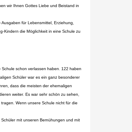
en wir Ihnen Gottes Liebe und Beistand in
ie Ausgaben für Lebensmittel, Erziehung,
g-Kindern die Möglichkeit in eine Schule zu
ie Schule schon verlassen haben. 122 haben
aligen Schüler war es ein ganz besonderer
ahren, dass die meisten der ehemaligen
dieren weiter. Es war sehr schön zu sehen,
tragen. Wenn unsere Schule nicht für die
en Schüler mit unseren Bemühungen und mit