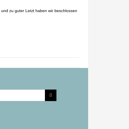
und zu guter Letzt haben wir beschlossen