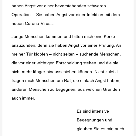
haben Angst vor einer bevorstehenden schweren
Operation… Sie haben Angst vor einer Infektion mit dem
neuen Corona-Virus…
Junge Menschen kommen und bitten mich eine Kerze
anzuzünden, denn sie haben Angst vor einer Prüfung. An
meiner Tür klopfen – nicht selten – suchende Menschen,
die vor einer wichtigen Entscheidung stehen und die sie
nicht mehr länger hinausschieben können. Nicht zuletzt
fragen mich Menschen um Rat, die einfach Angst haben,
anderen Menschen zu begegnen, aus welchen Gründen
auch immer.
Es sind intensive
Begegnungen und
glauben Sie es mir, auch