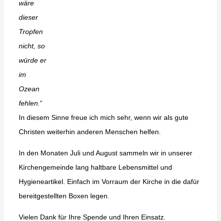
wäre
dieser
Tropfen
nicht, so
würde er
im
Ozean
fehlen.
“
In diesem Sinne freue ich mich sehr, wenn wir als gute
Christen weiterhin anderen Menschen helfen.
In den Monaten Juli und August sammeln wir in unserer
Kirchengemeinde lang haltbare Lebensmittel und
Hygieneartikel. Einfach im Vorraum der Kirche in die dafür
bereitgestellten Boxen legen.
Vielen Dank für Ihre Spende und Ihren Einsatz.