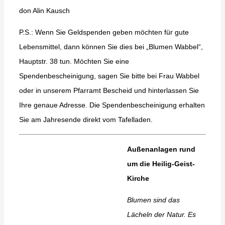
don Alin Kausch
P.S.: Wenn Sie Geldspenden geben möchten für gute
Lebensmittel, dann können Sie dies bei „Blumen Wabbel“,
Hauptstr. 38 tun. Möchten Sie eine
Spendenbescheinigung, sagen Sie bitte bei Frau Wabbel
oder in unserem Pfarramt Bescheid und hinterlassen Sie
Ihre genaue Adresse. Die Spendenbescheinigung erhalten
Sie am Jahresende direkt vom Tafelladen.
Außenanlagen rund
um die Heilig-Geist-
Kirche
Blumen sind das
Lächeln der Natur. Es