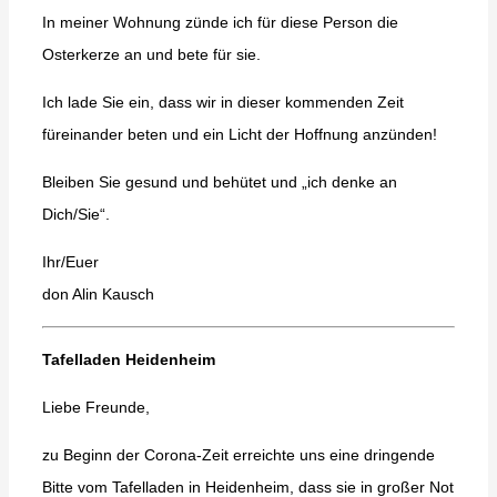
In meiner Wohnung zünde ich für diese Person die
Osterkerze an und bete für sie.
Ich lade Sie ein, dass wir in dieser kommenden Zeit
füreinander beten und ein Licht der Hoffnung anzünden!
Bleiben Sie gesund und behütet und „ich denke an
Dich/Sie“.
Ihr/Euer
don Alin Kausch
Tafelladen Heidenheim
Liebe Freunde,
zu Beginn der Corona-Zeit erreichte uns eine dringende
Bitte vom Tafelladen in Heidenheim, dass sie in großer Not