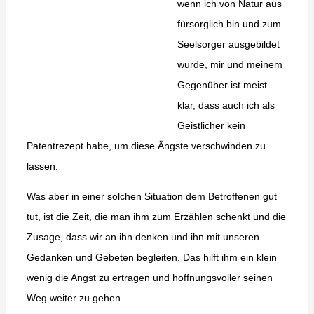
wenn ich von Natur aus
fürsorglich bin und zum
Seelsorger ausgebildet
wurde, mir und meinem
Gegenüber ist meist
klar, dass auch ich als
Geistlicher kein
Patentrezept habe, um diese Ängste verschwinden zu
lassen.
Was aber in einer solchen Situation dem Betroffenen gut
tut, ist die Zeit, die man ihm zum Erzählen schenkt und die
Zusage, dass wir an ihn denken und ihn mit unseren
Gedanken und Gebeten begleiten. Das hilft ihm ein klein
wenig die Angst zu ertragen und hoffnungsvoller seinen
Weg weiter zu gehen.