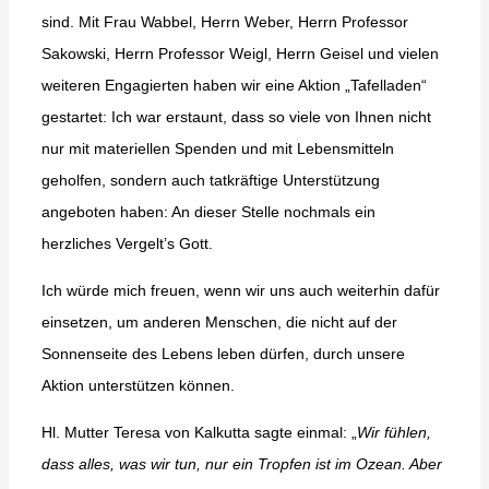
sind. Mit Frau Wabbel, Herrn Weber, Herrn Professor
Sakowski, Herrn Professor Weigl, Herrn Geisel und vielen
weiteren Engagierten haben wir eine Aktion „Tafelladen“
gestartet: Ich war erstaunt, dass so viele von Ihnen nicht
nur mit materiellen Spenden und mit Lebensmitteln
geholfen, sondern auch tatkräftige Unterstützung
angeboten haben: An dieser Stelle nochmals ein
herzliches Vergelt’s Gott.
Ich würde mich freuen, wenn wir uns auch weiterhin dafür
einsetzen, um anderen Menschen, die nicht auf der
Sonnenseite des Lebens leben dürfen, durch unsere
Aktion unterstützen können.
Hl. Mutter Teresa von Kalkutta sagte einmal: „
Wir fühlen,
dass alles, was wir tun, nur ein Tropfen ist im
Ozean. Aber