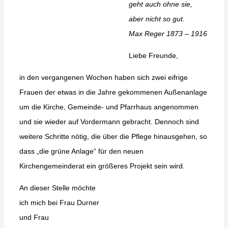
geht auch ohne sie,
aber nicht so gut.
Max Reger 1873 – 1916
Liebe Freunde,
in den vergangenen Wochen haben sich zwei eifrige
Frauen der etwas in die Jahre gekommenen Außenanlage
um die Kirche, Gemeinde- und Pfarrhaus angenommen
und sie wieder auf Vordermann gebracht. Dennoch sind
weitere Schritte nötig, die über die Pflege hinausgehen, so
dass „die grüne Anlage“ für den neuen
Kirchengemeinderat ein größeres Projekt sein wird.
An dieser Stelle möchte
ich mich bei Frau Durner
und Frau