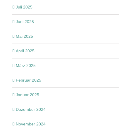
Juli 2025
Juni 2025
Mai 2025
April 2025
März 2025
Februar 2025
Januar 2025
Dezember 2024
November 2024