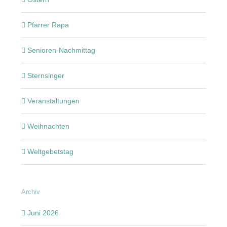
Pfarrer Rapa
Senioren-Nachmittag
Sternsinger
Veranstaltungen
Weihnachten
Weltgebetstag
Archiv
Juni 2026