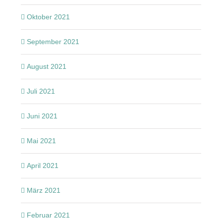
Oktober 2021
September 2021
August 2021
Juli 2021
Juni 2021
Mai 2021
April 2021
März 2021
Februar 2021