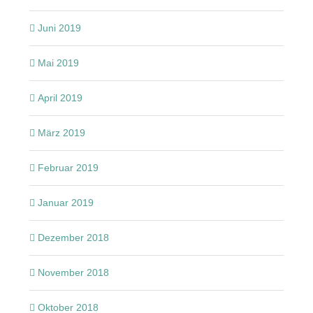
Juni 2019
Mai 2019
April 2019
März 2019
Februar 2019
Januar 2019
Dezember 2018
November 2018
Oktober 2018