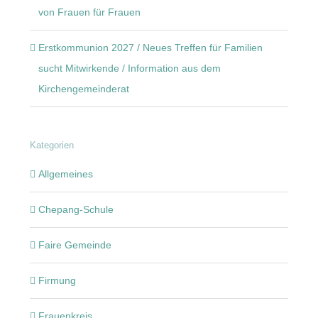
von Frauen für Frauen
Erstkommunion 2027 / Neues Treffen für Familien
sucht Mitwirkende / Information aus dem
Kirchengemeinderat
Kategorien
Allgemeines
Chepang-Schule
Faire Gemeinde
Firmung
Frauenkreis