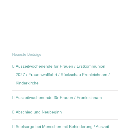
Neueste Beiträge
Auszeitwochenende für Frauen / Erstkommunion
2027 / Frauenwallfahrt / Rückschau Fronleichnam /
Kinderkirche
Auszeitwochenende für Frauen / Fronleichnam
Abschied und Neubeginn
Seelsorge bei Menschen mit Behinderung / Auszeit