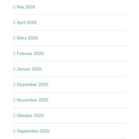
Mai 2026
April 2026
März 2026
Februar 2026
Januar 2026
Dezember 2025
November 2025
Oktober 2025
September 2025