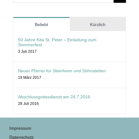
nach:
Beliebt
Kürzlich
50 Jahre Kita St. Peter – Einladung zum
Sommerfest
3 Juli 2017
Neuer Pfarrer für Steinheim und Söhnstetten
19 März 2017
Abschlussgottesdienst am 24.7.2016
28 Juli 2016
Impressum
Datenschutz