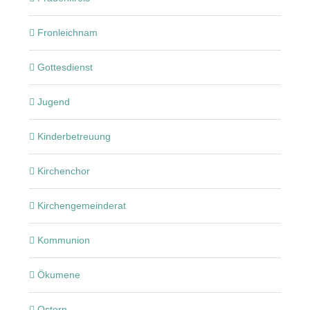
Fronleichnam
Gottesdienst
Jugend
Kinderbetreuung
Kirchenchor
Kirchengemeinderat
Kommunion
Ökumene
Ostern