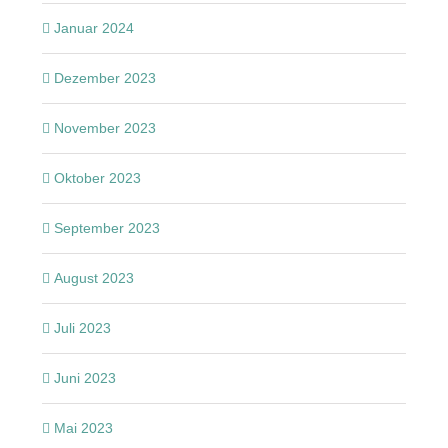
Januar 2024
Dezember 2023
November 2023
Oktober 2023
September 2023
August 2023
Juli 2023
Juni 2023
Mai 2023