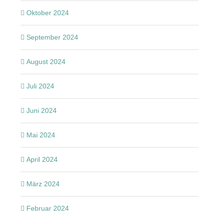
Oktober 2024
September 2024
August 2024
Juli 2024
Juni 2024
Mai 2024
April 2024
März 2024
Februar 2024