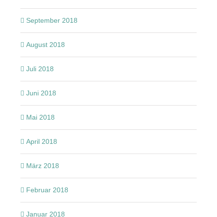
September 2018
August 2018
Juli 2018
Juni 2018
Mai 2018
April 2018
März 2018
Februar 2018
Januar 2018