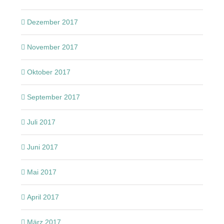
Dezember 2017
November 2017
Oktober 2017
September 2017
Juli 2017
Juni 2017
Mai 2017
April 2017
März 2017