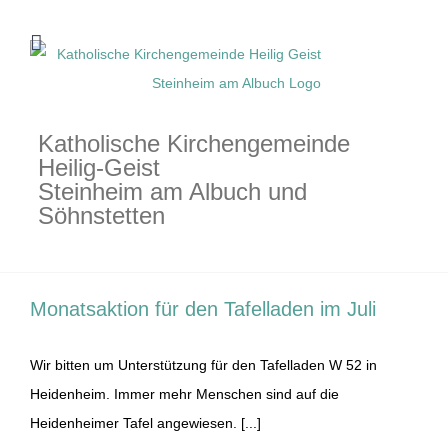
Zum
Inhalt
springen
Katholische Kirchengemeinde
Heilig-Geist
Steinheim am Albuch und
Söhnstetten
Monatsaktion für den Tafelladen im Juli
Wir bitten um Unterstützung für den Tafelladen W 52 in
Heidenheim. Immer mehr Menschen sind auf die
Heidenheimer Tafel angewiesen. [...]