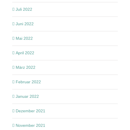
Juli 2022
Juni 2022
Mai 2022
April 2022
März 2022
Februar 2022
Januar 2022
Dezember 2021
November 2021