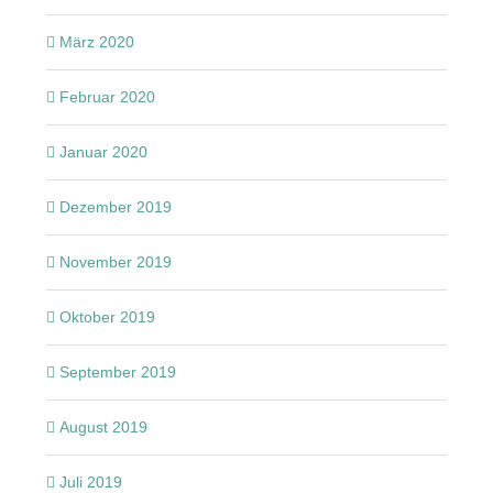
März 2020
Februar 2020
Januar 2020
Dezember 2019
November 2019
Oktober 2019
September 2019
August 2019
Juli 2019