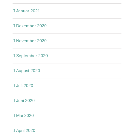
Januar 2021
Dezember 2020
November 2020
September 2020
August 2020
Juli 2020
Juni 2020
Mai 2020
April 2020