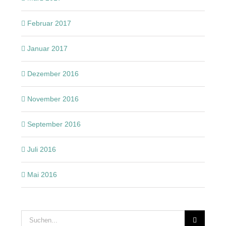
Februar 2017
Januar 2017
Dezember 2016
November 2016
September 2016
Juli 2016
Mai 2016
Suche