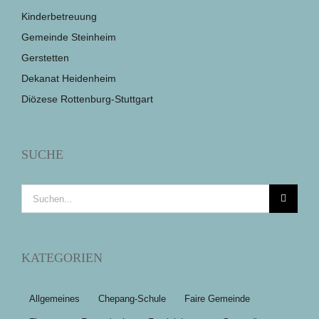
Kinderbetreuung
Gemeinde Steinheim
Gerstetten
Dekanat Heidenheim
Diözese Rottenburg-Stuttgart
SUCHE
Suche
nach:
KATEGORIEN
Allgemeines
Chepang-Schule
Faire Gemeinde