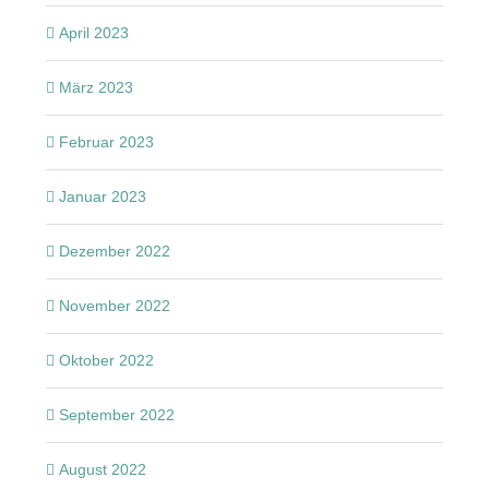
April 2023
März 2023
Februar 2023
Januar 2023
Dezember 2022
November 2022
Oktober 2022
September 2022
August 2022