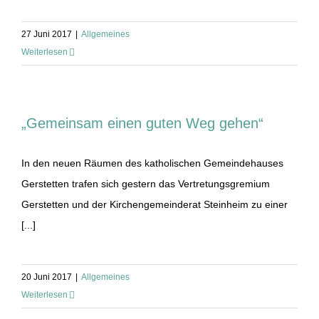
27 Juni 2017
|
Allgemeines
Weiterlesen
„Gemeinsam einen guten Weg gehen“
In den neuen Räumen des katholischen Gemeindehauses
Gerstetten trafen sich gestern das Vertretungsgremium
Gerstetten und der Kirchengemeinderat Steinheim zu einer
[...]
20 Juni 2017
|
Allgemeines
Weiterlesen