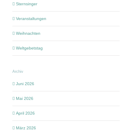
Sternsinger
Veranstaltungen
Weihnachten
Weltgebetstag
Archiv
Juni 2026
Mai 2026
April 2026
März 2026