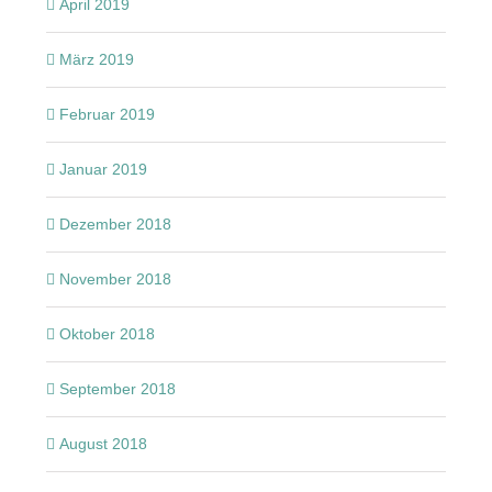
April 2019
März 2019
Februar 2019
Januar 2019
Dezember 2018
November 2018
Oktober 2018
September 2018
August 2018