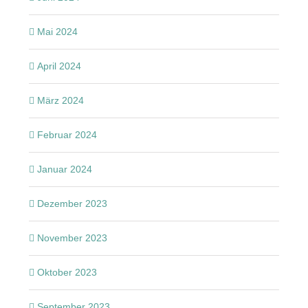
Mai 2024
April 2024
März 2024
Februar 2024
Januar 2024
Dezember 2023
November 2023
Oktober 2023
September 2023