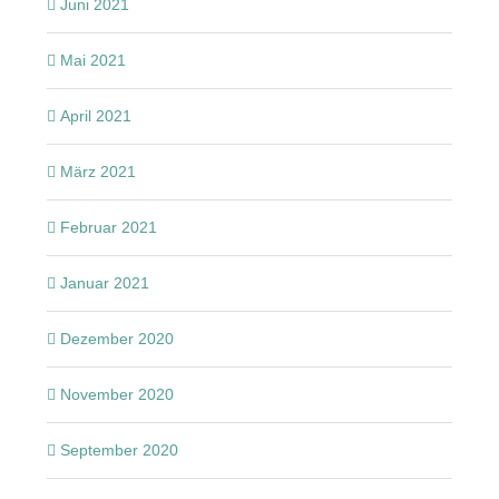
Juni 2021
Mai 2021
April 2021
März 2021
Februar 2021
Januar 2021
Dezember 2020
November 2020
September 2020