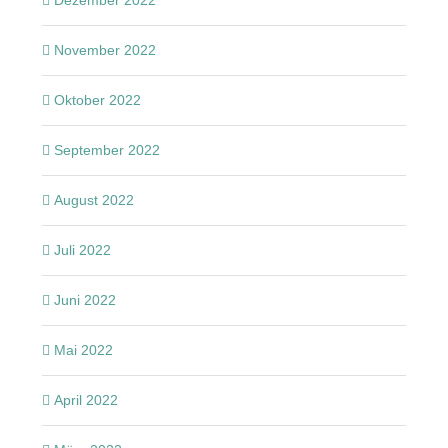
November 2022
Oktober 2022
September 2022
August 2022
Juli 2022
Juni 2022
Mai 2022
April 2022