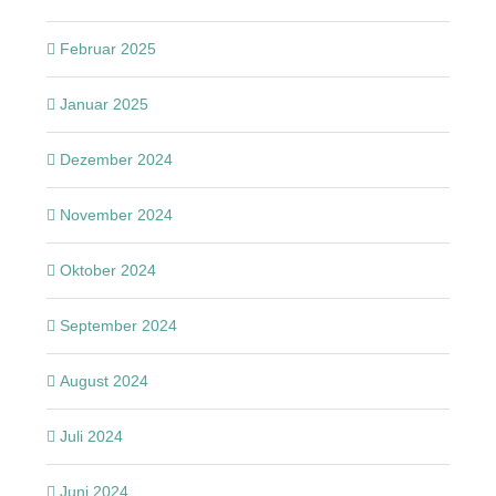
Februar 2025
Januar 2025
Dezember 2024
November 2024
Oktober 2024
September 2024
August 2024
Juli 2024
Juni 2024