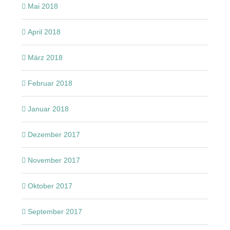
Mai 2018
April 2018
März 2018
Februar 2018
Januar 2018
Dezember 2017
November 2017
Oktober 2017
September 2017