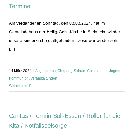
Termine
Am vergangenen Sonntag, den 03.03.2024, hat im
Gemeindehaus der Heilig-Geist-Kirche in Steinheim wieder
unsere Kinderkirche stattgefunden. Diese war wieder sehr
[...]
14 März 2024
|
Allgemeines
,
Chepang-Schule
,
Gottesdienst
,
Jugend
,
Kommunion
,
Veranstaltungen
Weiterlesen
Caritas / Termin Soli-Essen / Roller für die
Kita / Notfallseelsorge