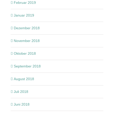
Februar 2019
Januar 2019
Dezember 2018
November 2018
Oktober 2018
September 2018
August 2018
Juli 2018
Juni 2018