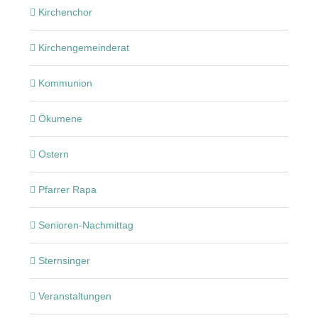
Kirchenchor
Kirchengemeinderat
Kommunion
Ökumene
Ostern
Pfarrer Rapa
Senioren-Nachmittag
Sternsinger
Veranstaltungen