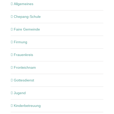
Allgemeines
Chepang-Schule
Faire Gemeinde
Firmung
Frauenkreis
Fronleichnam
Gottesdienst
Jugend
Kinderbetreuung