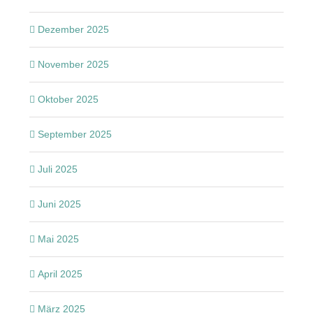
Dezember 2025
November 2025
Oktober 2025
September 2025
Juli 2025
Juni 2025
Mai 2025
April 2025
März 2025