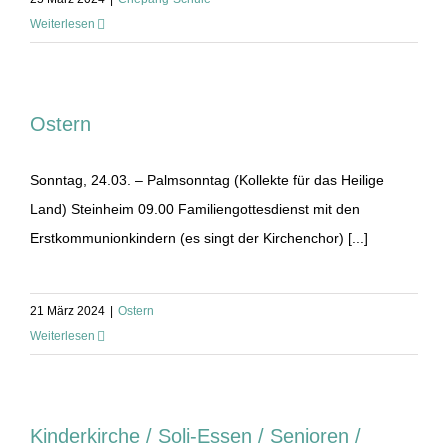
Weiterlesen
Ostern
Sonntag, 24.03. – Palmsonntag (Kollekte für das Heilige
Land) Steinheim 09.00 Familiengottesdienst mit den
Erstkommunionkindern (es singt der Kirchenchor) [...]
21 März 2024
|
Ostern
Weiterlesen
Kinderkirche / Soli-Essen / Senioren /