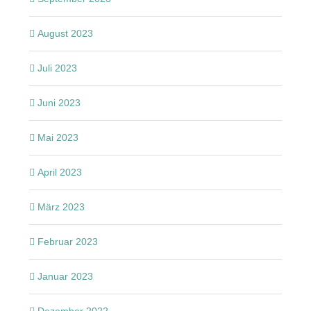
August 2023
Juli 2023
Juni 2023
Mai 2023
April 2023
März 2023
Februar 2023
Januar 2023
Dezember 2022