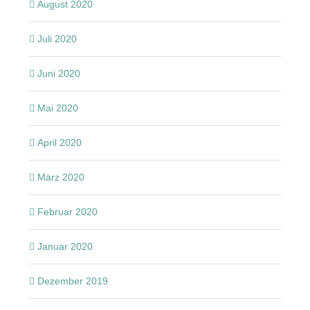
August 2020
Juli 2020
Juni 2020
Mai 2020
April 2020
März 2020
Februar 2020
Januar 2020
Dezember 2019