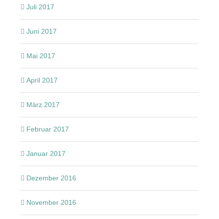
Juli 2017
Juni 2017
Mai 2017
April 2017
März 2017
Februar 2017
Januar 2017
Dezember 2016
November 2016