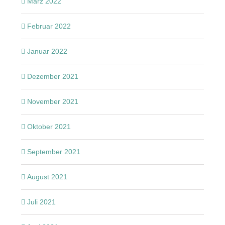
März 2022
Februar 2022
Januar 2022
Dezember 2021
November 2021
Oktober 2021
September 2021
August 2021
Juli 2021