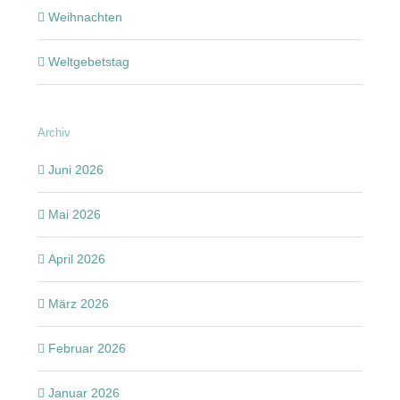
Weihnachten
Weltgebetstag
Archiv
Juni 2026
Mai 2026
April 2026
März 2026
Februar 2026
Januar 2026