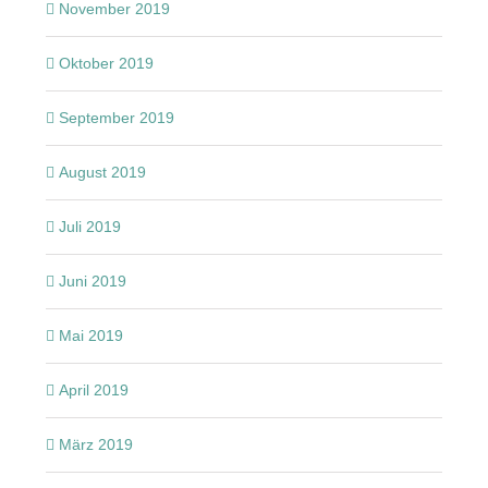
November 2019
Oktober 2019
September 2019
August 2019
Juli 2019
Juni 2019
Mai 2019
April 2019
März 2019