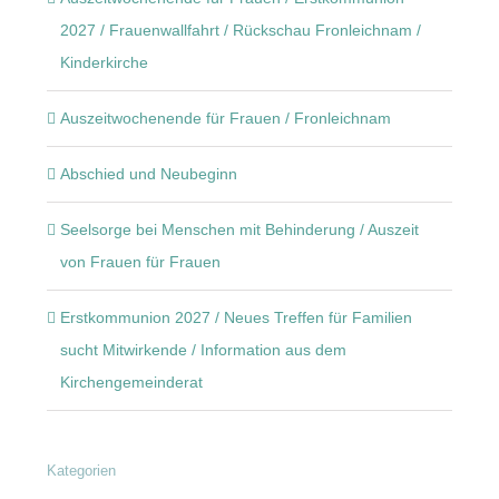
2027 / Frauenwallfahrt / Rückschau Fronleichnam /
Kinderkirche
Auszeitwochenende für Frauen / Fronleichnam
Abschied und Neubeginn
Seelsorge bei Menschen mit Behinderung / Auszeit
von Frauen für Frauen
Erstkommunion 2027 / Neues Treffen für Familien
sucht Mitwirkende / Information aus dem
Kirchengemeinderat
Kategorien