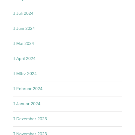
Juli 2024
Juni 2024
Mai 2024
April 2024
März 2024
Februar 2024
Januar 2024
Dezember 2023
November 2023