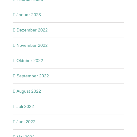
Januar 2023
Dezember 2022
November 2022
Oktober 2022
September 2022
August 2022
Juli 2022
Juni 2022
Mai 2022