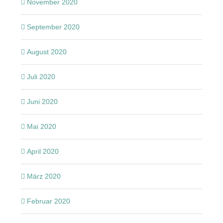
November 2020
September 2020
August 2020
Juli 2020
Juni 2020
Mai 2020
April 2020
März 2020
Februar 2020