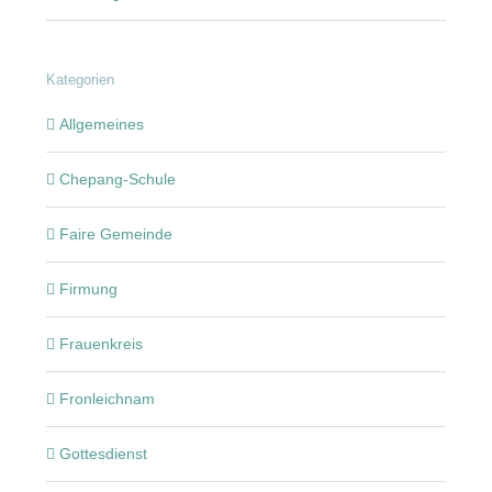
Kategorien
Allgemeines
Chepang-Schule
Faire Gemeinde
Firmung
Frauenkreis
Fronleichnam
Gottesdienst