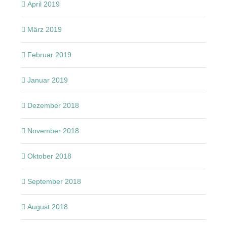
April 2019
März 2019
Februar 2019
Januar 2019
Dezember 2018
November 2018
Oktober 2018
September 2018
August 2018