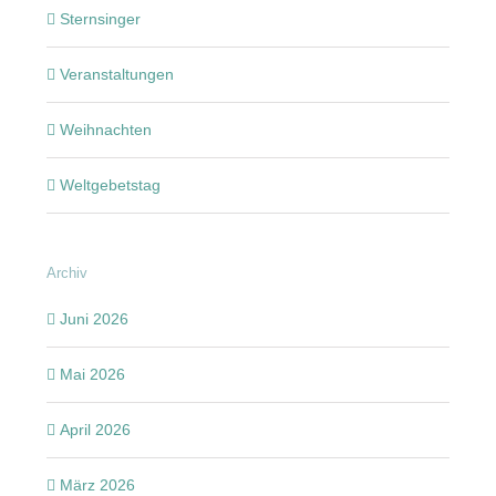
Sternsinger
Veranstaltungen
Weihnachten
Weltgebetstag
Archiv
Juni 2026
Mai 2026
April 2026
März 2026