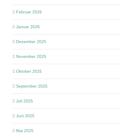
Februar 2026
Januar 2026
Dezember 2025
November 2025
Oktober 2025
September 2025
Juli 2025
Juni 2025
Mai 2025