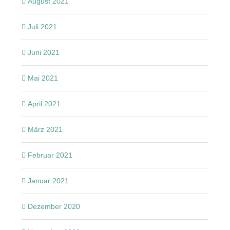
August 2021
Juli 2021
Juni 2021
Mai 2021
April 2021
März 2021
Februar 2021
Januar 2021
Dezember 2020