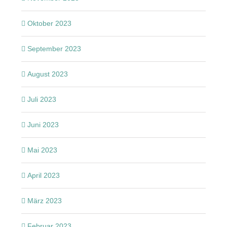
Oktober 2023
September 2023
August 2023
Juli 2023
Juni 2023
Mai 2023
April 2023
März 2023
Februar 2023