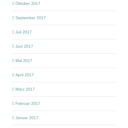
Oktober 2017
September 2017
Juli 2017
Juni 2017
Mai 2017
April 2017
März 2017
Februar 2017
Januar 2017