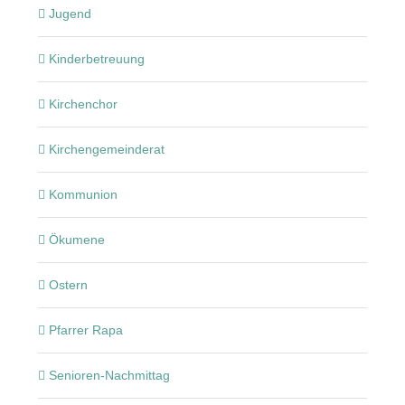
Jugend
Kinderbetreuung
Kirchenchor
Kirchengemeinderat
Kommunion
Ökumene
Ostern
Pfarrer Rapa
Senioren-Nachmittag