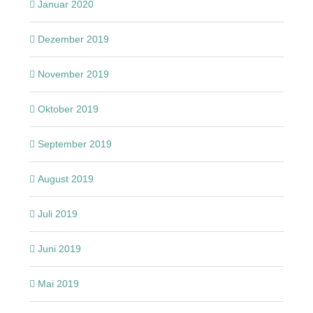
Januar 2020
Dezember 2019
November 2019
Oktober 2019
September 2019
August 2019
Juli 2019
Juni 2019
Mai 2019