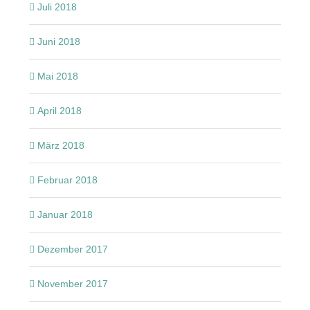
Juli 2018
Juni 2018
Mai 2018
April 2018
März 2018
Februar 2018
Januar 2018
Dezember 2017
November 2017