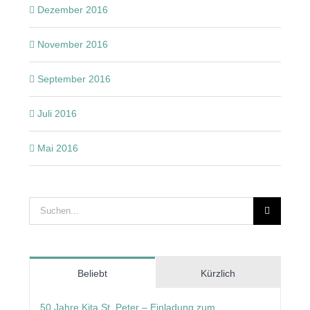
Dezember 2016
November 2016
September 2016
Juli 2016
Mai 2016
Suche
nach:
Beliebt
Kürzlich
50 Jahre Kita St. Peter – Einladung zum