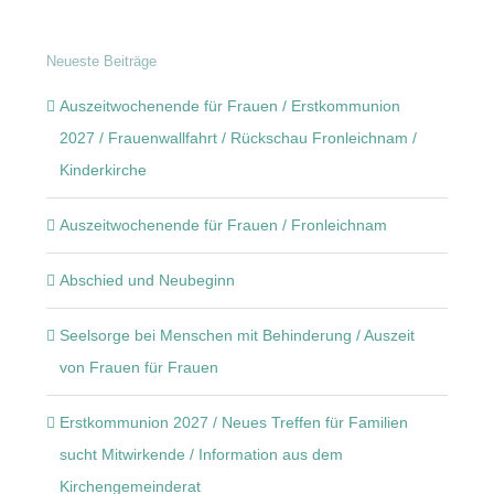
Neueste Beiträge
Auszeitwochenende für Frauen / Erstkommunion
2027 / Frauenwallfahrt / Rückschau Fronleichnam /
Kinderkirche
Auszeitwochenende für Frauen / Fronleichnam
Abschied und Neubeginn
Seelsorge bei Menschen mit Behinderung / Auszeit
von Frauen für Frauen
Erstkommunion 2027 / Neues Treffen für Familien
sucht Mitwirkende / Information aus dem
Kirchengemeinderat