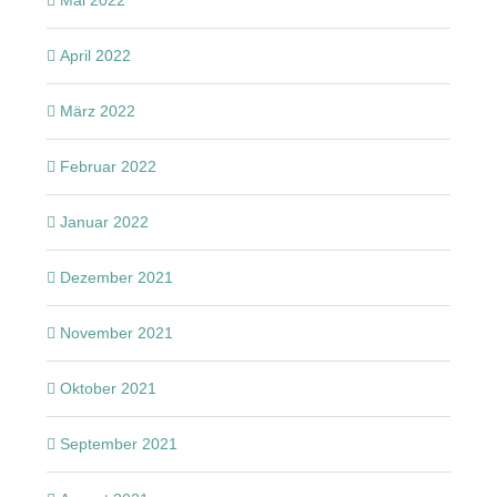
April 2022
März 2022
Februar 2022
Januar 2022
Dezember 2021
November 2021
Oktober 2021
September 2021