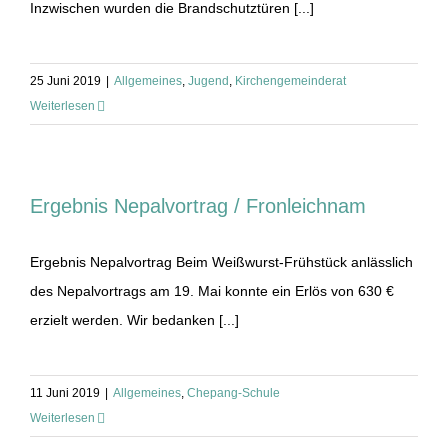
Inzwischen wurden die Brandschutztüren [...]
25 Juni 2019
|
Allgemeines
,
Jugend
,
Kirchengemeinderat
Weiterlesen
Ergebnis Nepalvortrag / Fronleichnam
Ergebnis Nepalvortrag Beim Weißwurst-Frühstück anlässlich
des Nepalvortrags am 19. Mai konnte ein Erlös von 630 €
erzielt werden. Wir bedanken [...]
11 Juni 2019
|
Allgemeines
,
Chepang-Schule
Weiterlesen