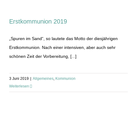
Erstkommunion 2019
„Spuren im Sand“, so lautete das Motto der diesjährigen
Erstkommunion. Nach einer intensiven, aber auch sehr
schönen Zeit der Vorbereitung, [...]
3 Juni 2019
|
Allgemeines
,
Kommunion
Weiterlesen