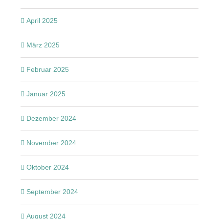
April 2025
März 2025
Februar 2025
Januar 2025
Dezember 2024
November 2024
Oktober 2024
September 2024
August 2024