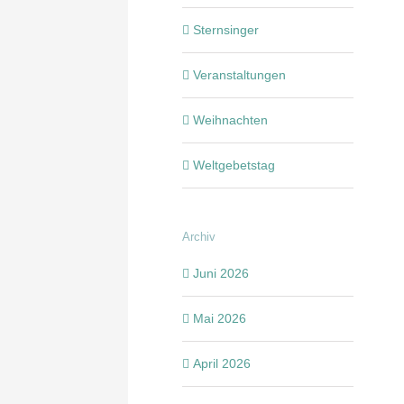
Sternsinger
Veranstaltungen
Weihnachten
Weltgebetstag
Archiv
Juni 2026
Mai 2026
April 2026