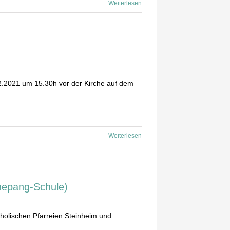
Weiterlesen
12.2021 um 15.30h vor der Kirche auf dem
Weiterlesen
hepang-Schule)
holischen Pfarreien Steinheim und