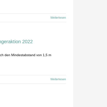
Weiterlesen
ngeraktion 2022
ch den Mindestabstand von 1,5 m
Weiterlesen