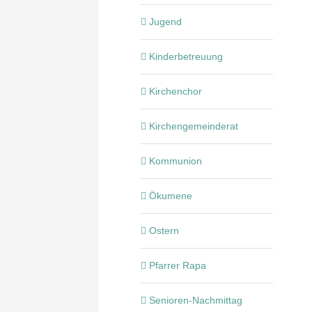
Jugend
Kinderbetreuung
Kirchenchor
Kirchengemeinderat
Kommunion
Ökumene
Ostern
Pfarrer Rapa
Senioren-Nachmittag