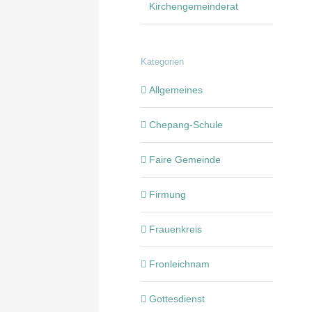
Kirchengemeinderat
Kategorien
Allgemeines
Chepang-Schule
Faire Gemeinde
Firmung
Frauenkreis
Fronleichnam
Gottesdienst