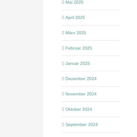
Mai 2025
April 2025
März 2025
Februar 2025
Januar 2025
Dezember 2024
November 2024
Oktober 2024
September 2024