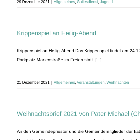
29 Dezember 2021
|
Allgemeines
,
Gottesdienst
,
Jugend
Krippenspiel an Heilig-Abend
Krippenspiel an Heilig-Abend Das Krippenspiel findet am 24.
Parkplatz Marienstraße im Freien statt. [...]
21 Dezember 2021
|
Allgemeines
,
Veranstaltungen
,
Weihnachten
Weihnachtsbrief 2021 von Pater Michael (C
An den Gemeindepriester und die Gemeindemitglieder der kat