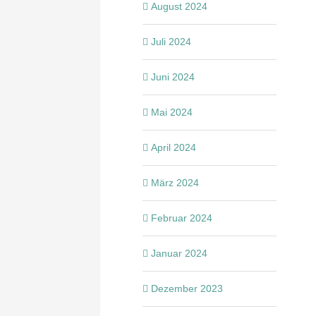
August 2024
Juli 2024
Juni 2024
Mai 2024
April 2024
März 2024
Februar 2024
Januar 2024
Dezember 2023