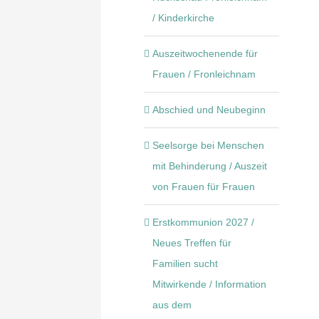
/ Kinderkirche
Auszeitwochenende für
Frauen / Fronleichnam
Abschied und Neubeginn
Seelsorge bei Menschen
mit Behinderung / Auszeit
von Frauen für Frauen
Erstkommunion 2027 /
Neues Treffen für
Familien sucht
Mitwirkende / Information
aus dem