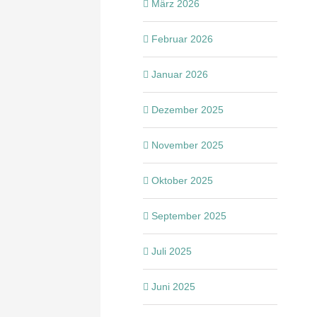
März 2026
Februar 2026
Januar 2026
Dezember 2025
November 2025
Oktober 2025
September 2025
Juli 2025
Juni 2025