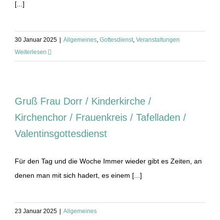
[...]
30 Januar 2025
|
Allgemeines
,
Gottesdienst
,
Veranstaltungen
Weiterlesen
Gruß Frau Dorr / Kinderkirche /
Kirchenchor / Frauenkreis / Tafelladen /
Valentinsgottesdienst
Für den Tag und die Woche Immer wieder gibt es Zeiten, an
denen man mit sich hadert, es einem [...]
23 Januar 2025
|
Allgemeines