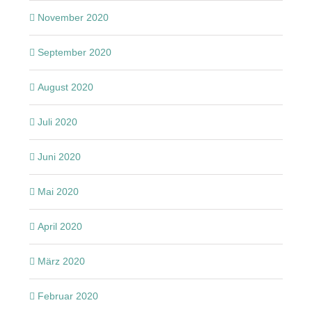
November 2020
September 2020
August 2020
Juli 2020
Juni 2020
Mai 2020
April 2020
März 2020
Februar 2020