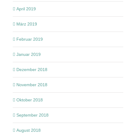
April 2019
März 2019
Februar 2019
Januar 2019
Dezember 2018
November 2018
Oktober 2018
September 2018
August 2018