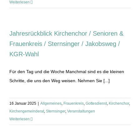
Weiterlesen
Jahresrückblick Kirchenchor / Senioren &
Frauenkreis / Sternsinger / Jakobsweg /
KGR-Wahl
Für den Tag und die Woche Manchmal sind es die kleinen
Schritte, die uns den Weg weisen. Nehmen Sie [...]
16 Januar 2025
|
Allgemeines
,
Frauenkreis
,
Gottesdienst
,
Kirchenchor
,
Kirchengemeinderat
,
Sternsinger
,
Veranstaltungen
Weiterlesen