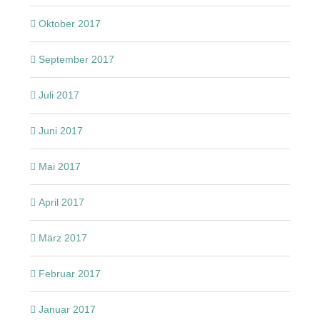
Oktober 2017
September 2017
Juli 2017
Juni 2017
Mai 2017
April 2017
März 2017
Februar 2017
Januar 2017