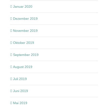
Januar 2020
Dezember 2019
November 2019
Oktober 2019
September 2019
August 2019
Juli 2019
Juni 2019
Mai 2019