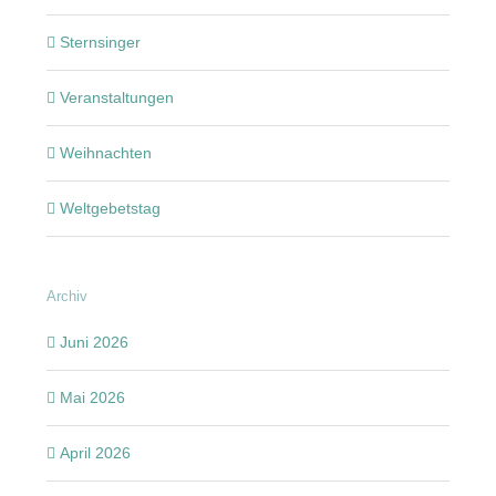
Sternsinger
Veranstaltungen
Weihnachten
Weltgebetstag
Archiv
Juni 2026
Mai 2026
April 2026