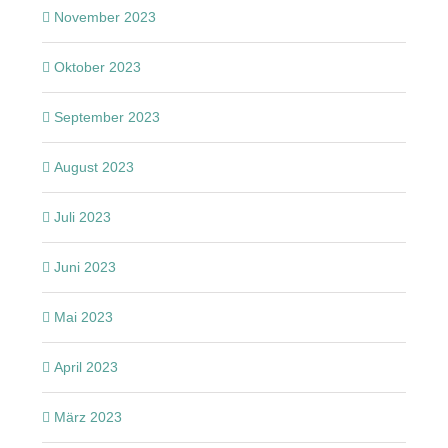
November 2023
Oktober 2023
September 2023
August 2023
Juli 2023
Juni 2023
Mai 2023
April 2023
März 2023