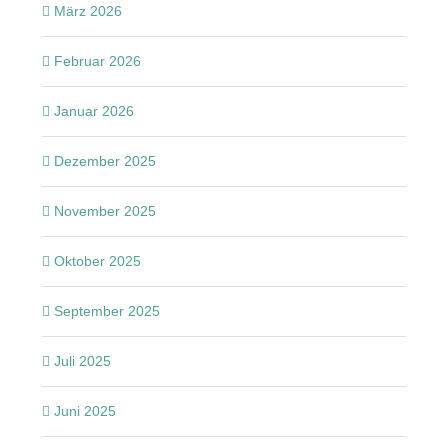
März 2026
Februar 2026
Januar 2026
Dezember 2025
November 2025
Oktober 2025
September 2025
Juli 2025
Juni 2025