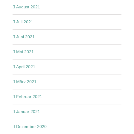
August 2021
Juli 2021
Juni 2021
Mai 2021
April 2021
März 2021
Februar 2021
Januar 2021
Dezember 2020