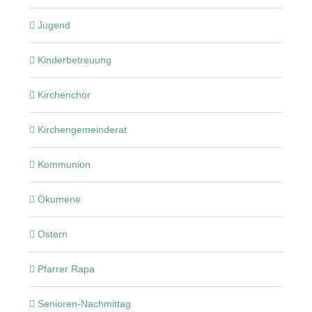
Jugend
Kinderbetreuung
Kirchenchor
Kirchengemeinderat
Kommunion
Ökumene
Ostern
Pfarrer Rapa
Senioren-Nachmittag