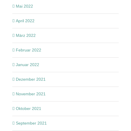
Mai 2022
April 2022
März 2022
Februar 2022
Januar 2022
Dezember 2021
November 2021
Oktober 2021
September 2021