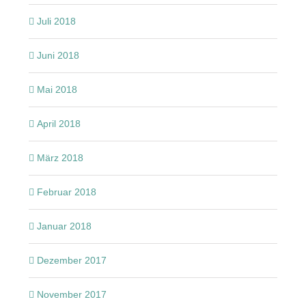
Juli 2018
Juni 2018
Mai 2018
April 2018
März 2018
Februar 2018
Januar 2018
Dezember 2017
November 2017