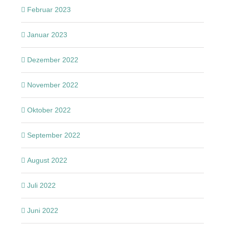
Februar 2023
Januar 2023
Dezember 2022
November 2022
Oktober 2022
September 2022
August 2022
Juli 2022
Juni 2022