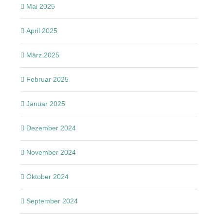
Mai 2025
April 2025
März 2025
Februar 2025
Januar 2025
Dezember 2024
November 2024
Oktober 2024
September 2024