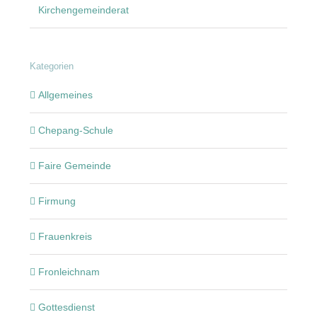
Kirchengemeinderat
Kategorien
Allgemeines
Chepang-Schule
Faire Gemeinde
Firmung
Frauenkreis
Fronleichnam
Gottesdienst