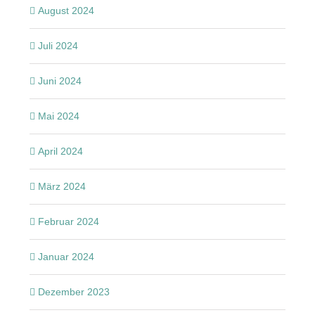
August 2024
Juli 2024
Juni 2024
Mai 2024
April 2024
März 2024
Februar 2024
Januar 2024
Dezember 2023