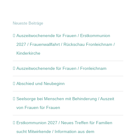
Neueste Beiträge
Auszeitwochenende für Frauen / Erstkommunion
2027 / Frauenwallfahrt / Rückschau Fronleichnam /
Kinderkirche
Auszeitwochenende für Frauen / Fronleichnam
Abschied und Neubeginn
Seelsorge bei Menschen mit Behinderung / Auszeit
von Frauen für Frauen
Erstkommunion 2027 / Neues Treffen für Familien
sucht Mitwirkende / Information aus dem