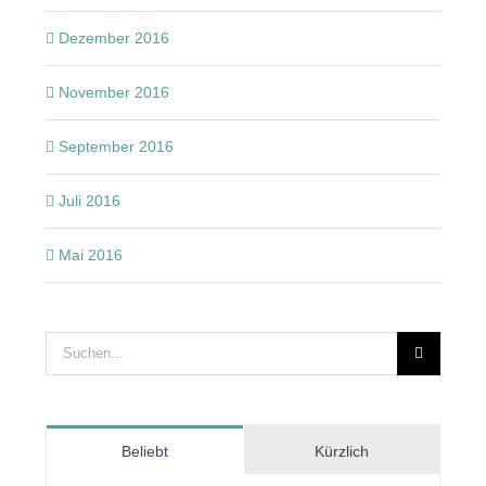
Dezember 2016
November 2016
September 2016
Juli 2016
Mai 2016
Suche
nach:
Beliebt
Kürzlich