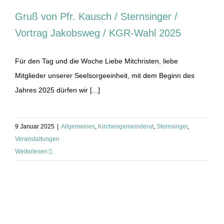
Gruß von Pfr. Kausch / Sternsinger /
Vortrag Jakobsweg / KGR-Wahl 2025
Für den Tag und die Woche Liebe Mitchristen, liebe
Mitglieder unserer Seelsorgeeinheit, mit dem Beginn des
Jahres 2025 dürfen wir [...]
9 Januar 2025
|
Allgemeines
,
Kirchengemeinderat
,
Sternsinger
,
Veranstaltungen
Weiterlesen