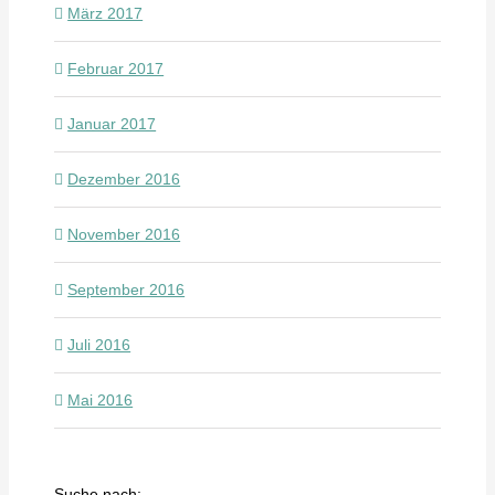
März 2017
Februar 2017
Januar 2017
Dezember 2016
November 2016
September 2016
Juli 2016
Mai 2016
Suche nach: