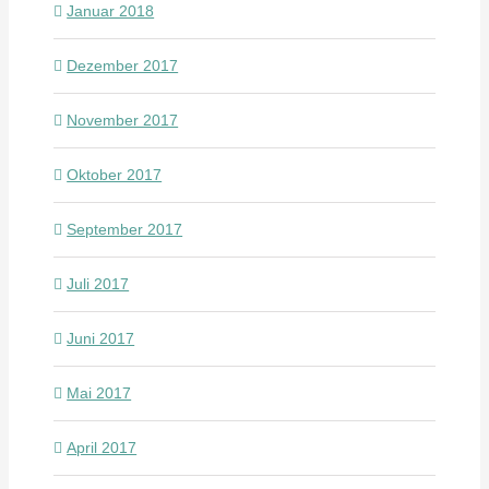
Januar 2018
Dezember 2017
November 2017
Oktober 2017
September 2017
Juli 2017
Juni 2017
Mai 2017
April 2017