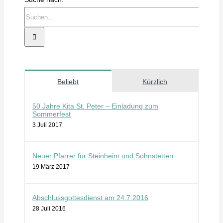
Beliebt
Kürzlich
50 Jahre Kita St. Peter – Einladung zum
Sommerfest
3 Juli 2017
Neuer Pfarrer für Steinheim und Söhnstetten
19 März 2017
Abschlussgottesdienst am 24.7.2016
28 Juli 2016