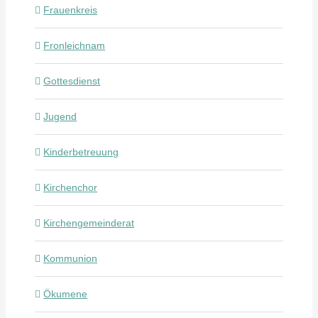
Frauenkreis
Fronleichnam
Gottesdienst
Jugend
Kinderbetreuung
Kirchenchor
Kirchengemeinderat
Kommunion
Ökumene