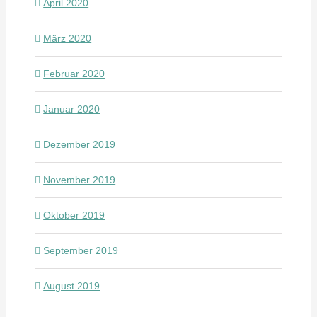
April 2020
März 2020
Februar 2020
Januar 2020
Dezember 2019
November 2019
Oktober 2019
September 2019
August 2019