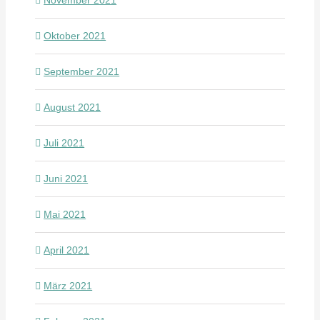
November 2021
Oktober 2021
September 2021
August 2021
Juli 2021
Juni 2021
Mai 2021
April 2021
März 2021