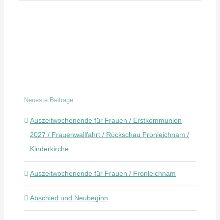
Neueste Beiträge
Auszeitwochenende für Frauen / Erstkommunion
2027 / Frauenwallfahrt / Rückschau Fronleichnam /
Kinderkirche
Auszeitwochenende für Frauen / Fronleichnam
Abschied und Neubeginn