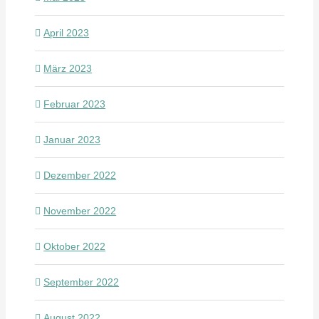
April 2023
März 2023
Februar 2023
Januar 2023
Dezember 2022
November 2022
Oktober 2022
September 2022
August 2022