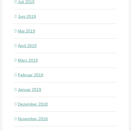
Juli 2019
Juni 2019
Mai 2019
April 2019
März 2019
Februar 2019
Januar 2019
Dezember 2018
November 2018