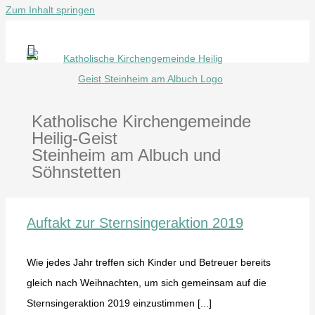
Zum Inhalt springen
Katholische Kirchengemeinde
Heilig-Geist
Steinheim am Albuch und
Söhnstetten
Auftakt zur Sternsingeraktion 2019
Wie jedes Jahr treffen sich Kinder und Betreuer bereits
gleich nach Weihnachten, um sich gemeinsam auf die
Sternsingeraktion 2019 einzustimmen [...]