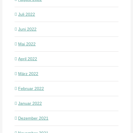
Juli 2022
Juni 2022
Mai 2022
April 2022
März 2022
Februar 2022
Januar 2022
Dezember 2021