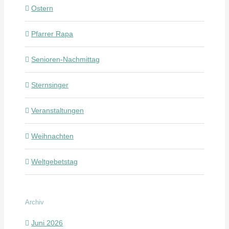
Ostern
Pfarrer Rapa
Senioren-Nachmittag
Sternsinger
Veranstaltungen
Weihnachten
Weltgebetstag
Archiv
Juni 2026