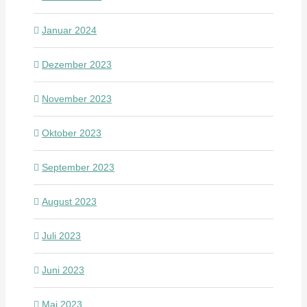
Januar 2024
Dezember 2023
November 2023
Oktober 2023
September 2023
August 2023
Juli 2023
Juni 2023
Mai 2023