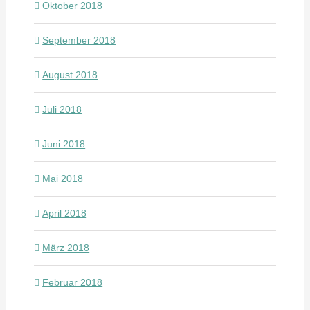
Oktober 2018
September 2018
August 2018
Juli 2018
Juni 2018
Mai 2018
April 2018
März 2018
Februar 2018