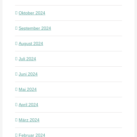
Oktober 2024
September 2024
August 2024
Juli 2024
Juni 2024
Mai 2024
April 2024
März 2024
Februar 2024