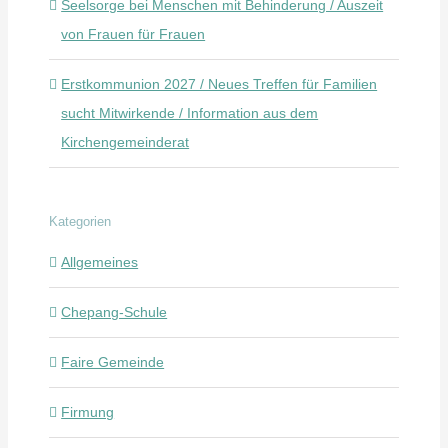
Seelsorge bei Menschen mit Behinderung / Auszeit
von Frauen für Frauen
Erstkommunion 2027 / Neues Treffen für Familien
sucht Mitwirkende / Information aus dem
Kirchengemeinderat
Kategorien
Allgemeines
Chepang-Schule
Faire Gemeinde
Firmung