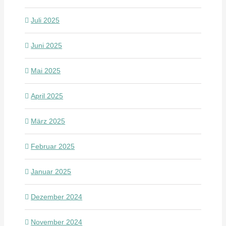
Juli 2025
Juni 2025
Mai 2025
April 2025
März 2025
Februar 2025
Januar 2025
Dezember 2024
November 2024