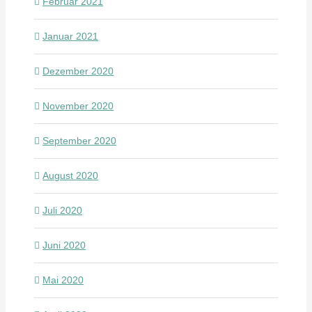
Februar 2021
Januar 2021
Dezember 2020
November 2020
September 2020
August 2020
Juli 2020
Juni 2020
Mai 2020