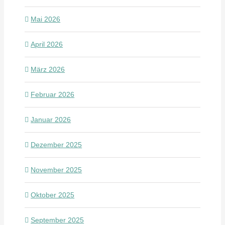
Mai 2026
April 2026
März 2026
Februar 2026
Januar 2026
Dezember 2025
November 2025
Oktober 2025
September 2025