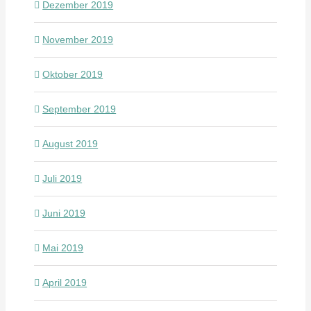
Dezember 2019
November 2019
Oktober 2019
September 2019
August 2019
Juli 2019
Juni 2019
Mai 2019
April 2019