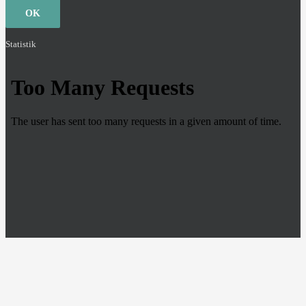
OK
Statistik