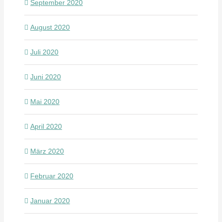
September 2020
August 2020
Juli 2020
Juni 2020
Mai 2020
April 2020
März 2020
Februar 2020
Januar 2020