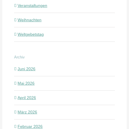
Veranstaltungen
Weihnachten
Weltgebetstag
Archiv
Juni 2026
Mai 2026
April 2026
März 2026
Februar 2026