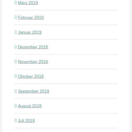
März 2019
Februar 2019
Januar 2019
Dezember 2018
November 2018
Oktober 2018
September 2018
August 2018
Juli 2018