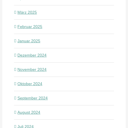
März 2025
Februar 2025
Januar 2025
Dezember 2024
November 2024
Oktober 2024
September 2024
August 2024
Juli 2024