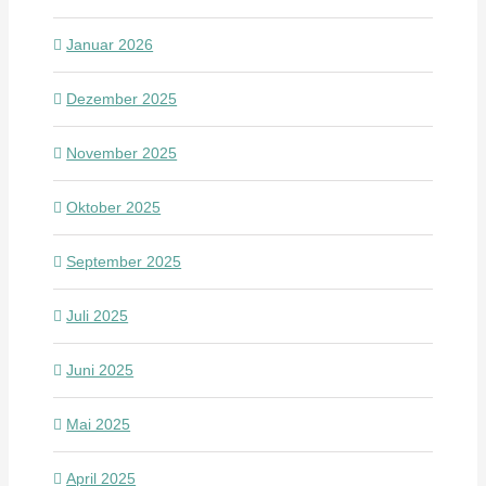
Januar 2026
Dezember 2025
November 2025
Oktober 2025
September 2025
Juli 2025
Juni 2025
Mai 2025
April 2025