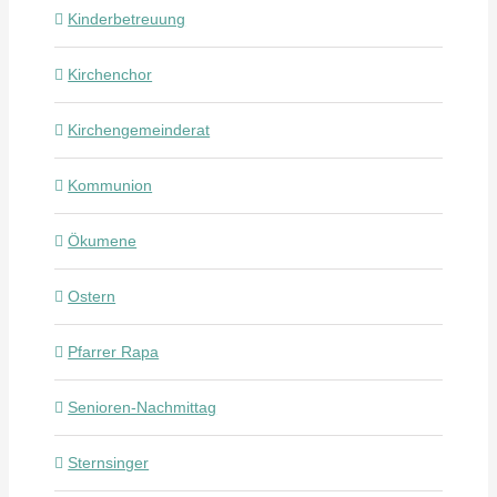
Kinderbetreuung
Kirchenchor
Kirchengemeinderat
Kommunion
Ökumene
Ostern
Pfarrer Rapa
Senioren-Nachmittag
Sternsinger