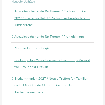
Neueste Beiträge
Auszeitwochenende für Frauen / Erstkommunion
2027 / Frauenwallfahrt / Rückschau Fronleichnam /
Kinderkirche
Auszeitwochenende für Frauen / Fronleichnam
Abschied und Neubeginn
Seelsorge bei Menschen mit Behinderung / Auszeit
von Frauen für Frauen
Erstkommunion 2027 / Neues Treffen für Familien
sucht Mitwirkende / Information aus dem
Kirchengemeinderat