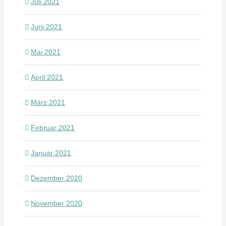
Juli 2021
Juni 2021
Mai 2021
April 2021
März 2021
Februar 2021
Januar 2021
Dezember 2020
November 2020