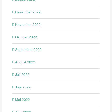
Dezember 2022
November 2022
Oktober 2022
September 2022
August 2022
Juli 2022
Juni 2022
Mai 2022