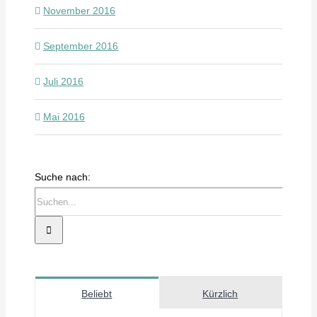
November 2016
September 2016
Juli 2016
Mai 2016
Suche nach:
Beliebt
Kürzlich