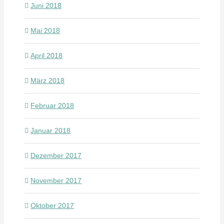
Juni 2018
Mai 2018
April 2018
März 2018
Februar 2018
Januar 2018
Dezember 2017
November 2017
Oktober 2017