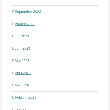
September 2023
August 2023
Juli 2023
Juni 2023
Mai 2023
April 2023
März 2023
Februar 2023
Januar 2023