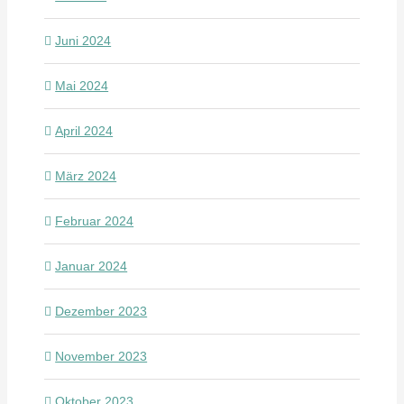
Juni 2024
Mai 2024
April 2024
März 2024
Februar 2024
Januar 2024
Dezember 2023
November 2023
Oktober 2023