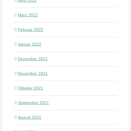
April 2022
März 2022
Februar 2022
Januar 2022
Dezember 2021
November 2021
Oktober 2021
September 2021
August 2021