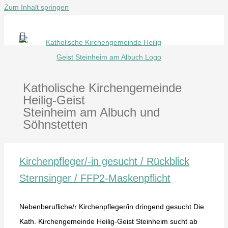
Zum Inhalt springen
Katholische Kirchengemeinde
Heilig-Geist
Steinheim am Albuch und
Söhnstetten
Kirchenpfleger/-in gesucht / Rückblick
Sternsinger / FFP2-Maskenpflicht
Nebenberufliche/r Kirchenpfleger/in dringend gesucht Die
Kath. Kirchengemeinde Heilig-Geist Steinheim sucht ab