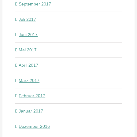
September 2017
Juli 2017
Juni 2017
Mai 2017
April 2017
März 2017
Februar 2017
Januar 2017
Dezember 2016