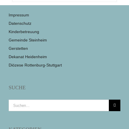
Impressum
Datenschutz
Kinderbetreuung
Gemeinde Steinheim
Gerstetten
Dekanat Heidenheim
Diözese Rottenburg-Stuttgart
SUCHE
Suche
nach: