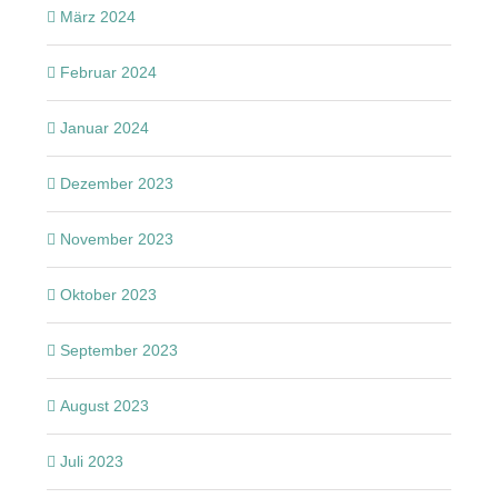
März 2024
Februar 2024
Januar 2024
Dezember 2023
November 2023
Oktober 2023
September 2023
August 2023
Juli 2023