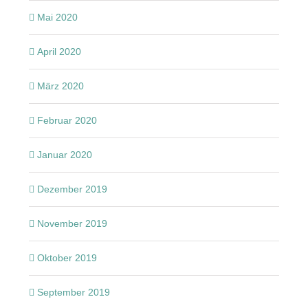
Mai 2020
April 2020
März 2020
Februar 2020
Januar 2020
Dezember 2019
November 2019
Oktober 2019
September 2019