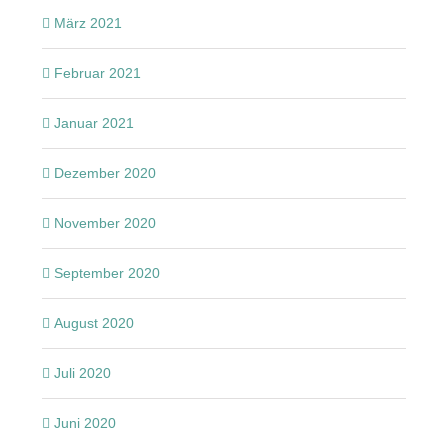
März 2021
Februar 2021
Januar 2021
Dezember 2020
November 2020
September 2020
August 2020
Juli 2020
Juni 2020