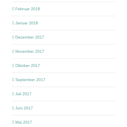
Februar 2018
Januar 2018
Dezember 2017
November 2017
Oktober 2017
September 2017
Juli 2017
Juni 2017
Mai 2017