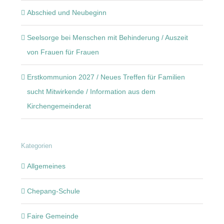
Abschied und Neubeginn
Seelsorge bei Menschen mit Behinderung / Auszeit
von Frauen für Frauen
Erstkommunion 2027 / Neues Treffen für Familien
sucht Mitwirkende / Information aus dem
Kirchengemeinderat
Kategorien
Allgemeines
Chepang-Schule
Faire Gemeinde