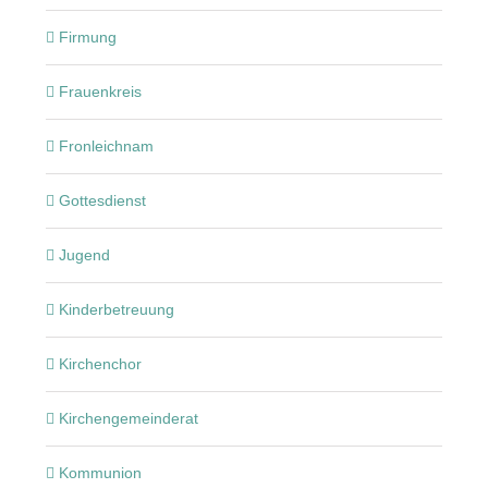
Firmung
Frauenkreis
Fronleichnam
Gottesdienst
Jugend
Kinderbetreuung
Kirchenchor
Kirchengemeinderat
Kommunion