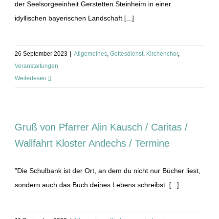
der Seelsorgeeinheit Gerstetten Steinheim in einer
idyllischen bayerischen Landschaft [...]
26 September 2023
|
Allgemeines
,
Gottesdienst
,
Kirchenchor
,
Veranstaltungen
Weiterlesen
Gruß von Pfarrer Alin Kausch / Caritas /
Wallfahrt Kloster Andechs / Termine
"Die Schulbank ist der Ort, an dem du nicht nur Bücher liest,
sondern auch das Buch deines Lebens schreibst. [...]