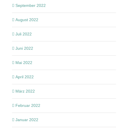
September 2022
August 2022
Juli 2022
Juni 2022
Mai 2022
April 2022
März 2022
Februar 2022
Januar 2022