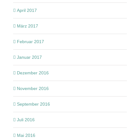
April 2017
März 2017
Februar 2017
Januar 2017
Dezember 2016
November 2016
September 2016
Juli 2016
Mai 2016