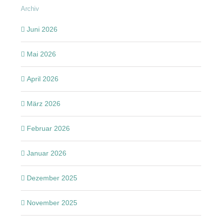
Archiv
Juni 2026
Mai 2026
April 2026
März 2026
Februar 2026
Januar 2026
Dezember 2025
November 2025