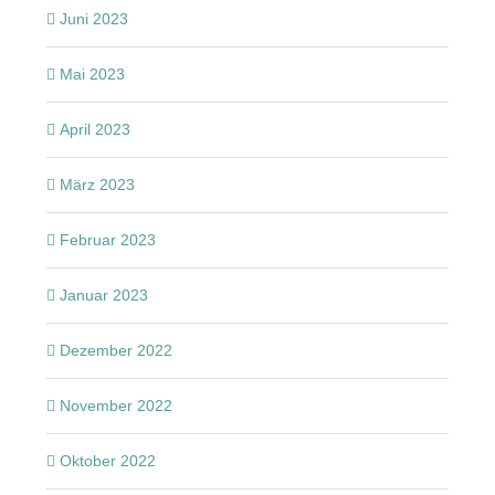
Juni 2023
Mai 2023
April 2023
März 2023
Februar 2023
Januar 2023
Dezember 2022
November 2022
Oktober 2022