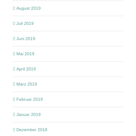
August 2019
Juli 2019
Juni 2019
Mai 2019
April 2019
März 2019
Februar 2019
Januar 2019
Dezember 2018