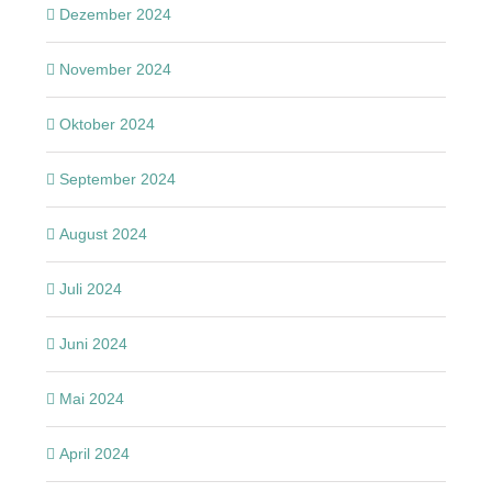
Dezember 2024
November 2024
Oktober 2024
September 2024
August 2024
Juli 2024
Juni 2024
Mai 2024
April 2024