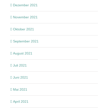
Dezember 2021
November 2021
Oktober 2021
September 2021
August 2021
Juli 2021
Juni 2021
Mai 2021
April 2021