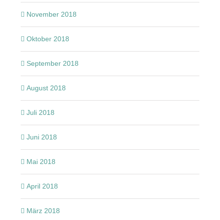
November 2018
Oktober 2018
September 2018
August 2018
Juli 2018
Juni 2018
Mai 2018
April 2018
März 2018