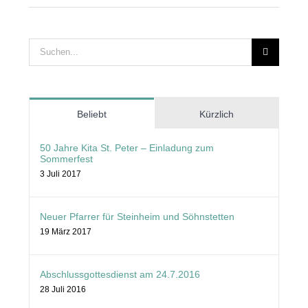
Suche
nach:
Beliebt
Kürzlich
50 Jahre Kita St. Peter – Einladung zum
Sommerfest
3 Juli 2017
Neuer Pfarrer für Steinheim und Söhnstetten
19 März 2017
Abschlussgottesdienst am 24.7.2016
28 Juli 2016