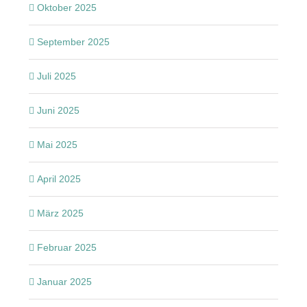
Oktober 2025
September 2025
Juli 2025
Juni 2025
Mai 2025
April 2025
März 2025
Februar 2025
Januar 2025