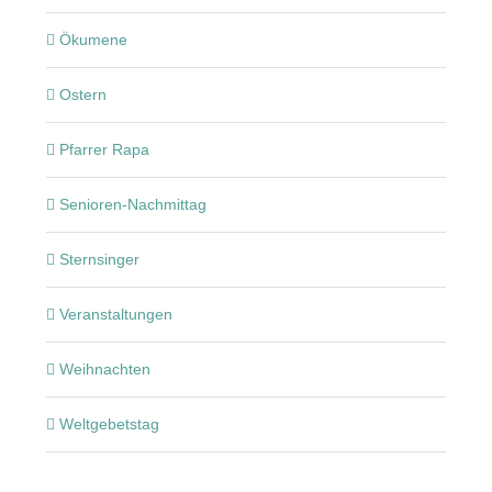
Ökumene
Ostern
Pfarrer Rapa
Senioren-Nachmittag
Sternsinger
Veranstaltungen
Weihnachten
Weltgebetstag