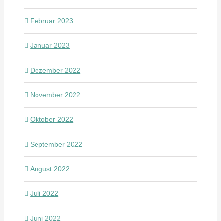
Februar 2023
Januar 2023
Dezember 2022
November 2022
Oktober 2022
September 2022
August 2022
Juli 2022
Juni 2022