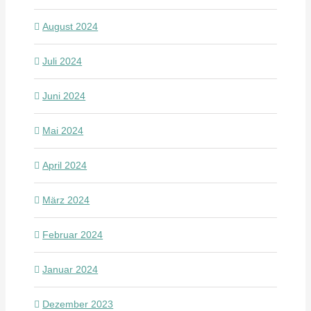
August 2024
Juli 2024
Juni 2024
Mai 2024
April 2024
März 2024
Februar 2024
Januar 2024
Dezember 2023