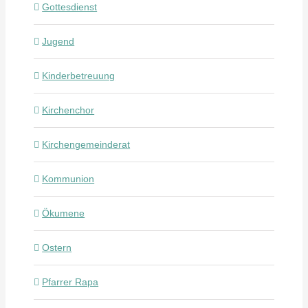
Gottesdienst
Jugend
Kinderbetreuung
Kirchenchor
Kirchengemeinderat
Kommunion
Ökumene
Ostern
Pfarrer Rapa