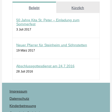
Beliebt
Kürzlich
50 Jahre Kita St. Peter – Einladung zum
Sommerfest
3 Juli 2017
Neuer Pfarrer für Steinheim und Söhnstetten
19 März 2017
Abschlussgottesdienst am 24.7.2016
28 Juli 2016
Impressum
Datenschutz
Kinderbetreuung