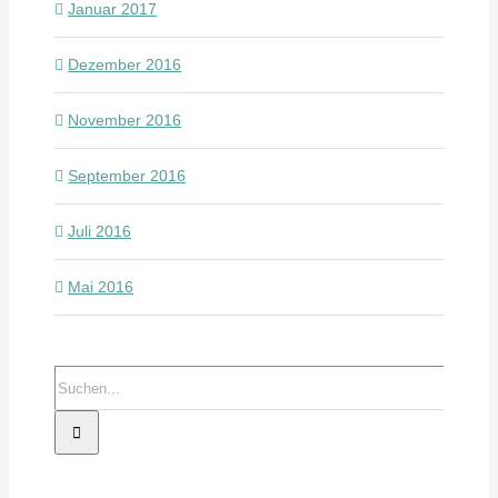
Januar 2017
Dezember 2016
November 2016
September 2016
Juli 2016
Mai 2016
Suche
nach: