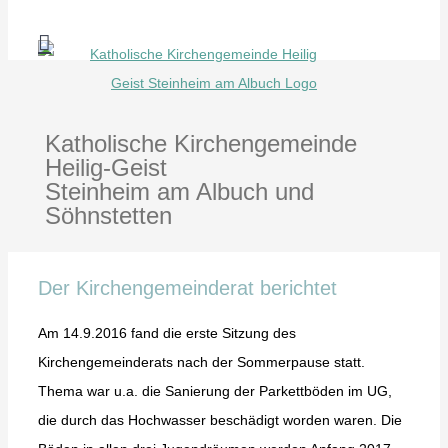
Zum
Inhalt
springen
Katholische Kirchengemeinde
Heilig-Geist
Steinheim am Albuch und
Söhnstetten
Der Kirchengemeinderat berichtet
Am 14.9.2016 fand die erste Sitzung des
Kirchengemeinderats nach der Sommerpause statt.
Thema war u.a. die Sanierung der Parkettböden im UG,
die durch das Hochwasser beschädigt worden waren. Die