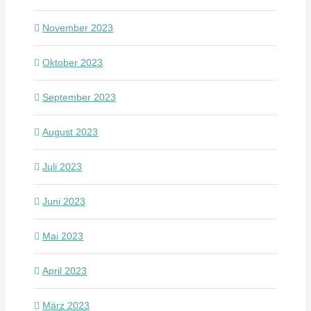
November 2023
Oktober 2023
September 2023
August 2023
Juli 2023
Juni 2023
Mai 2023
April 2023
März 2023