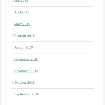
Mai 2019
April 2019
März 2019
Februar 2019
Januar 2019
Dezember 2018
November 2018
Oktober 2018
September 2018