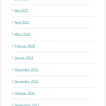
Mai 2022
April 2022
März 2022
Februar 2022
Januar 2022
Dezember 2021
November 2021
Oktober 2021
September 2021