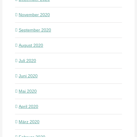
November 2020
September 2020
August 2020
Juli 2020
Juni 2020
Mai 2020
April 2020
März 2020