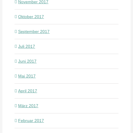
November 2017
Oktober 2017
September 2017
Juli 2017
Juni 2017
Mai 2017
April 2017
März 2017
Februar 2017