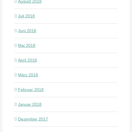
August 2018
Juli 2018
Juni 2018
Mai 2018
April 2018
März 2018
Februar 2018
Januar 2018
Dezember 2017