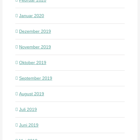
Februar 2020
Januar 2020
Dezember 2019
November 2019
Oktober 2019
September 2019
August 2019
Juli 2019
Juni 2019