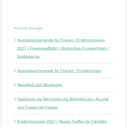
Neueste Beiträge
Auszeitwochenende für Frauen / Erstkommunion
2027 / Frauenwallfahrt / Rückschau Fronleichnam /
Kinderkirche
Auszeitwochenende für Frauen / Fronleichnam
Abschied und Neubeginn
Seelsorge bei Menschen mit Behinderung / Auszeit
von Frauen für Frauen
Erstkommunion 2027 / Neues Treffen für Familien