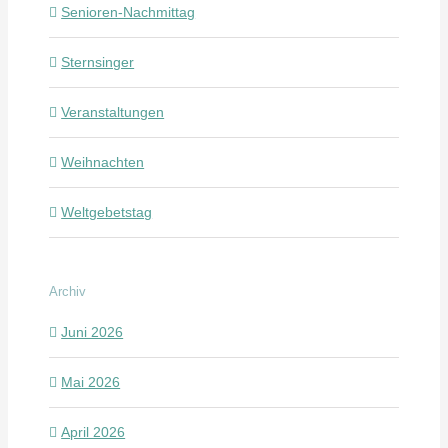
Senioren-Nachmittag
Sternsinger
Veranstaltungen
Weihnachten
Weltgebetstag
Archiv
Juni 2026
Mai 2026
April 2026