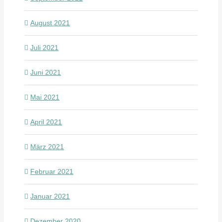
August 2021
Juli 2021
Juni 2021
Mai 2021
April 2021
März 2021
Februar 2021
Januar 2021
Dezember 2020