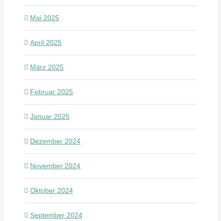
Mai 2025
April 2025
März 2025
Februar 2025
Januar 2025
Dezember 2024
November 2024
Oktober 2024
September 2024