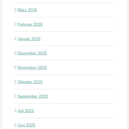
März 2026
Februar 2026
Januar 2026
Dezember 2025
November 2025
Oktober 2025
September 2025
Juli 2025
Juni 2025