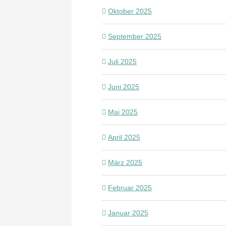
Oktober 2025
September 2025
Juli 2025
Juni 2025
Mai 2025
April 2025
März 2025
Februar 2025
Januar 2025