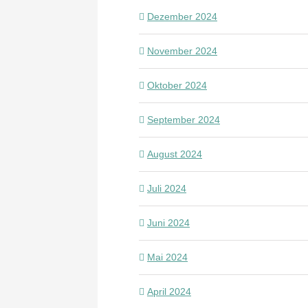
Dezember 2024
November 2024
Oktober 2024
September 2024
August 2024
Juli 2024
Juni 2024
Mai 2024
April 2024