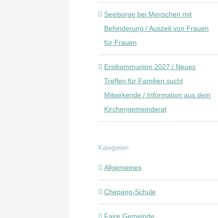
Seelsorge bei Menschen mit
Behinderung / Auszeit von Frauen
für Frauen
Erstkommunion 2027 / Neues
Treffen für Familien sucht
Mitwirkende / Information aus dem
Kirchengemeinderat
Kategorien
Allgemeines
Chepang-Schule
Faire Gemeinde