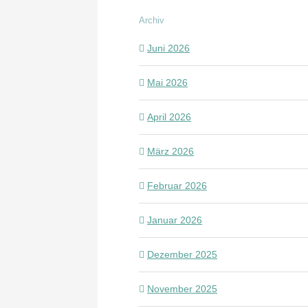
Archiv
Juni 2026
Mai 2026
April 2026
März 2026
Februar 2026
Januar 2026
Dezember 2025
November 2025