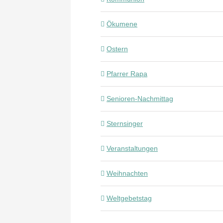
Ökumene
Ostern
Pfarrer Rapa
Senioren-Nachmittag
Sternsinger
Veranstaltungen
Weihnachten
Weltgebetstag