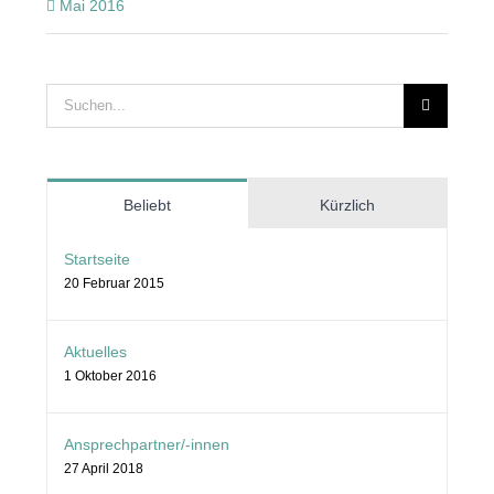
Mai 2016
Suche
nach:
Beliebt
Kürzlich
Startseite
20 Februar 2015
Aktuelles
1 Oktober 2016
Ansprechpartner/-innen
27 April 2018