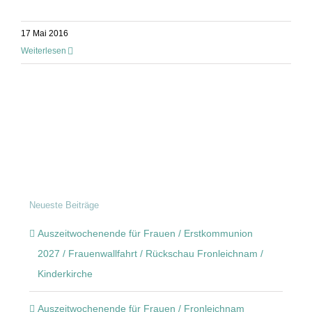
17 Mai 2016
Weiterlesen
Neueste Beiträge
Auszeitwochenende für Frauen / Erstkommunion
2027 / Frauenwallfahrt / Rückschau Fronleichnam /
Kinderkirche
Auszeitwochenende für Frauen / Fronleichnam