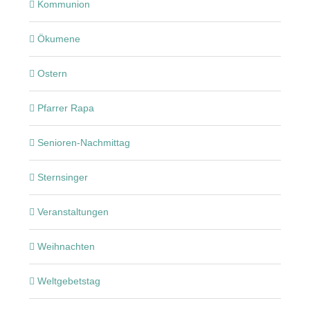
Kommunion
Ökumene
Ostern
Pfarrer Rapa
Senioren-Nachmittag
Sternsinger
Veranstaltungen
Weihnachten
Weltgebetstag