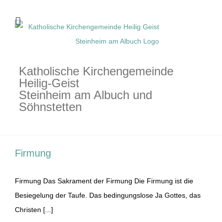
Zum
Inhalt
springen
Katholische Kirchengemeinde
Heilig-Geist
Steinheim am Albuch und
Söhnstetten
Firmung
Firmung Das Sakrament der Firmung Die Firmung ist die
Besiegelung der Taufe. Das bedingungslose Ja Gottes, das
Christen [...]