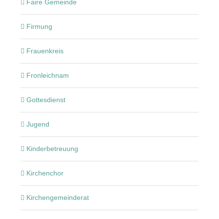
Faire Gemeinde
Firmung
Frauenkreis
Fronleichnam
Gottesdienst
Jugend
Kinderbetreuung
Kirchenchor
Kirchengemeinderat