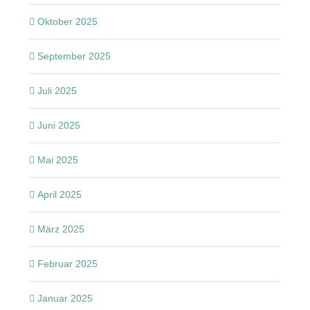
Oktober 2025
September 2025
Juli 2025
Juni 2025
Mai 2025
April 2025
März 2025
Februar 2025
Januar 2025