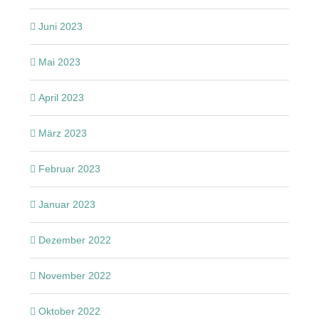
Juni 2023
Mai 2023
April 2023
März 2023
Februar 2023
Januar 2023
Dezember 2022
November 2022
Oktober 2022