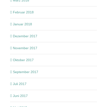
März 2018
Februar 2018
Januar 2018
Dezember 2017
November 2017
Oktober 2017
September 2017
Juli 2017
Juni 2017