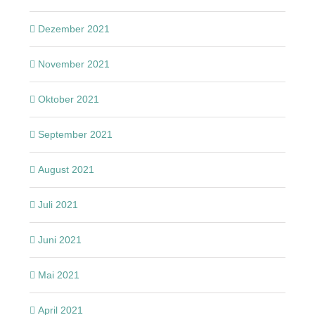
Dezember 2021
November 2021
Oktober 2021
September 2021
August 2021
Juli 2021
Juni 2021
Mai 2021
April 2021