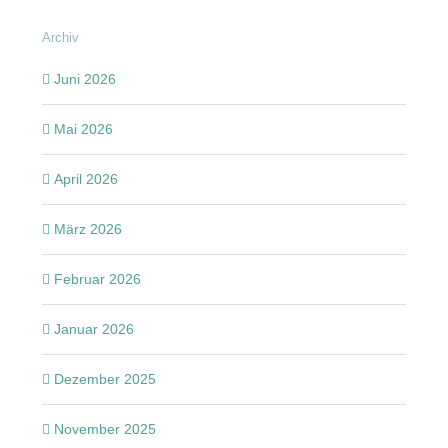
Archiv
Juni 2026
Mai 2026
April 2026
März 2026
Februar 2026
Januar 2026
Dezember 2025
November 2025