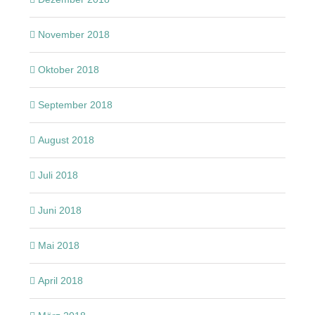
November 2018
Oktober 2018
September 2018
August 2018
Juli 2018
Juni 2018
Mai 2018
April 2018