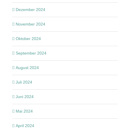
Dezember 2024
November 2024
Oktober 2024
September 2024
August 2024
Juli 2024
Juni 2024
Mai 2024
April 2024