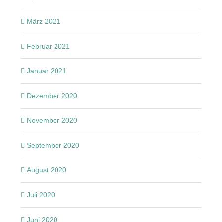
März 2021
Februar 2021
Januar 2021
Dezember 2020
November 2020
September 2020
August 2020
Juli 2020
Juni 2020