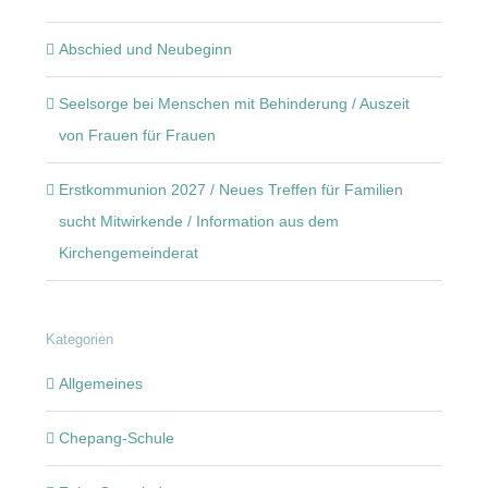
Abschied und Neubeginn
Seelsorge bei Menschen mit Behinderung / Auszeit
von Frauen für Frauen
Erstkommunion 2027 / Neues Treffen für Familien
sucht Mitwirkende / Information aus dem
Kirchengemeinderat
Kategorien
Allgemeines
Chepang-Schule