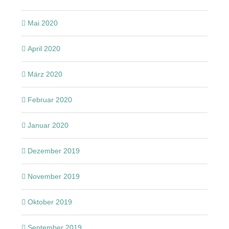
Mai 2020
April 2020
März 2020
Februar 2020
Januar 2020
Dezember 2019
November 2019
Oktober 2019
September 2019