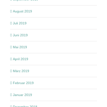
August 2019
Juli 2019
Juni 2019
Mai 2019
April 2019
März 2019
Februar 2019
Januar 2019
Dezember 2018