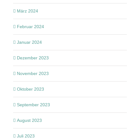
März 2024
Februar 2024
Januar 2024
Dezember 2023
November 2023
Oktober 2023
September 2023
August 2023
Juli 2023