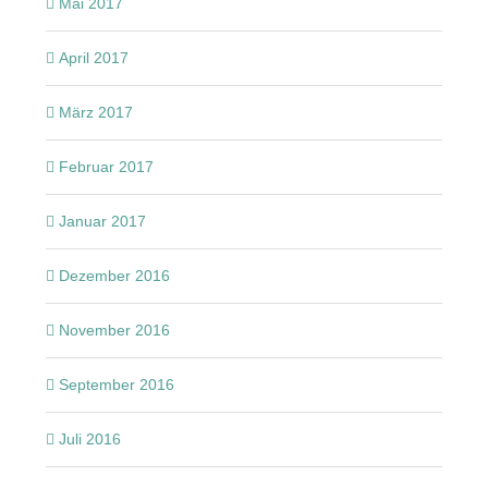
Mai 2017
April 2017
März 2017
Februar 2017
Januar 2017
Dezember 2016
November 2016
September 2016
Juli 2016