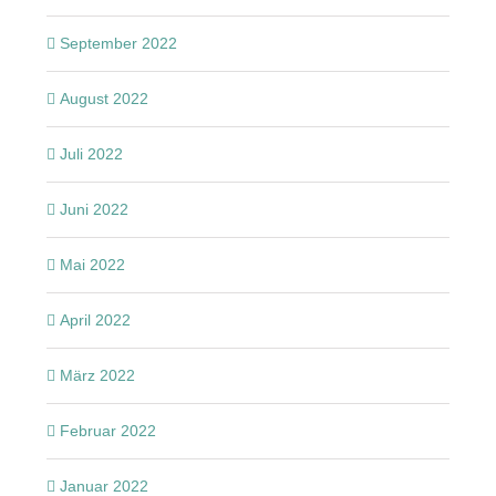
September 2022
August 2022
Juli 2022
Juni 2022
Mai 2022
April 2022
März 2022
Februar 2022
Januar 2022