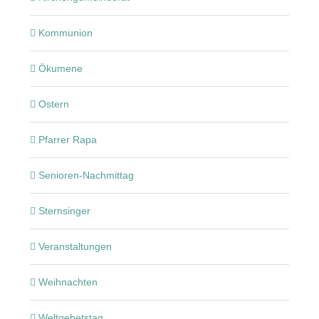
Kommunion
Ökumene
Ostern
Pfarrer Rapa
Senioren-Nachmittag
Sternsinger
Veranstaltungen
Weihnachten
Weltgebetstag