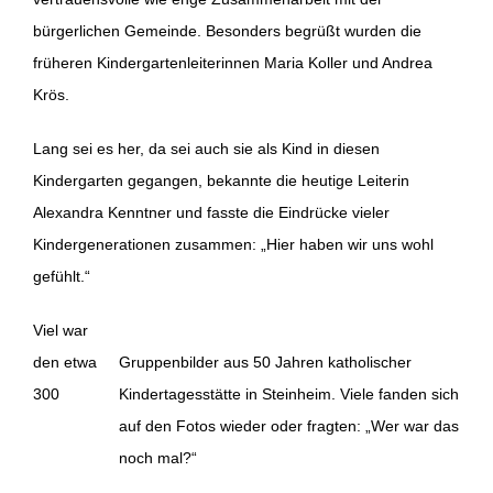
bürgerlichen Gemeinde. Besonders begrüßt wurden die
früheren Kindergartenleiterinnen Maria Koller und Andrea
Krös.
Lang sei es her, da sei auch sie als Kind in diesen
Kindergarten gegangen, bekannte die heutige Leiterin
Alexandra Kenntner und fasste die Eindrücke vieler
Kindergenerationen zusammen: „Hier haben wir uns wohl
gefühlt.“
Viel war
den etwa
Gruppenbilder aus 50 Jahren katholischer
300
Kindertagesstätte in Steinheim. Viele fanden sich
auf den Fotos wieder oder fragten: „Wer war das
noch mal?“