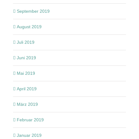
September 2019
August 2019
Juli 2019
Juni 2019
Mai 2019
April 2019
März 2019
Februar 2019
Januar 2019