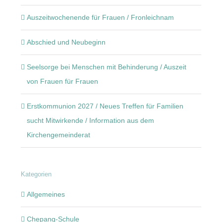
Auszeitwochenende für Frauen / Fronleichnam
Abschied und Neubeginn
Seelsorge bei Menschen mit Behinderung / Auszeit
von Frauen für Frauen
Erstkommunion 2027 / Neues Treffen für Familien
sucht Mitwirkende / Information aus dem
Kirchengemeinderat
Kategorien
Allgemeines
Chepang-Schule