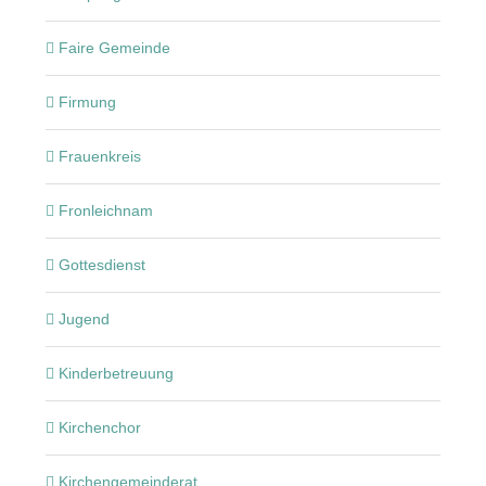
Faire Gemeinde
Firmung
Frauenkreis
Fronleichnam
Gottesdienst
Jugend
Kinderbetreuung
Kirchenchor
Kirchengemeinderat