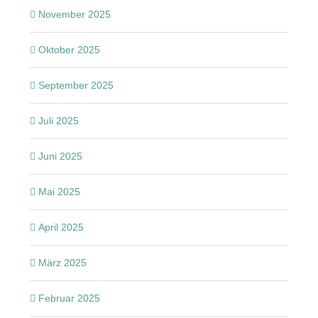
November 2025
Oktober 2025
September 2025
Juli 2025
Juni 2025
Mai 2025
April 2025
März 2025
Februar 2025