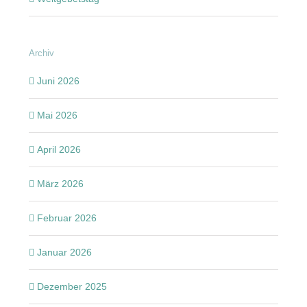
Archiv
Juni 2026
Mai 2026
April 2026
März 2026
Februar 2026
Januar 2026
Dezember 2025