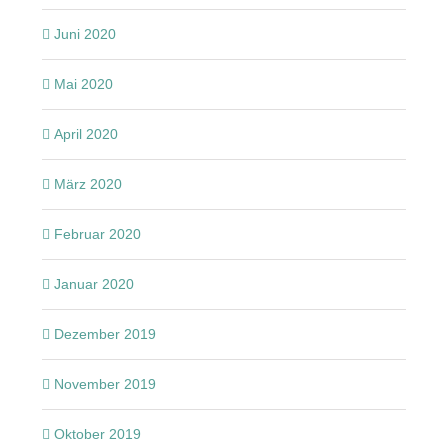
Juni 2020
Mai 2020
April 2020
März 2020
Februar 2020
Januar 2020
Dezember 2019
November 2019
Oktober 2019