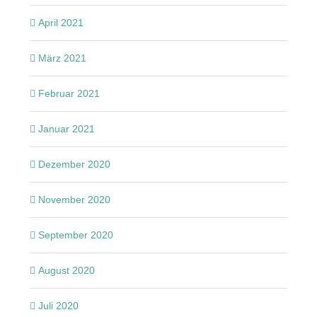
April 2021
März 2021
Februar 2021
Januar 2021
Dezember 2020
November 2020
September 2020
August 2020
Juli 2020