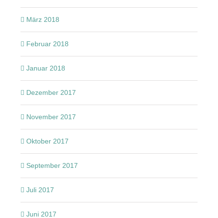
März 2018
Februar 2018
Januar 2018
Dezember 2017
November 2017
Oktober 2017
September 2017
Juli 2017
Juni 2017