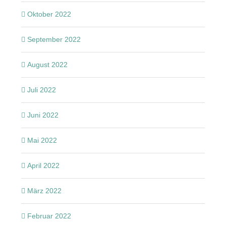
Oktober 2022
September 2022
August 2022
Juli 2022
Juni 2022
Mai 2022
April 2022
März 2022
Februar 2022