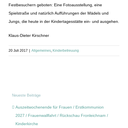
Festbesuchern geboten: Eine Fotoausstellung, eine
Spielstraße und natürlich Aufführungen der Mädels und
Jungs, die heute in der Kindertagesstätte ein- und ausgehen.
Klaus-Dieter Kirschner
20 Juli 2017
|
Allgemeines
,
Kinderbetreuung
Neueste Beiträge
Auszeitwochenende für Frauen / Erstkommunion
2027 / Frauenwallfahrt / Rückschau Fronleichnam /
Kinderkirche