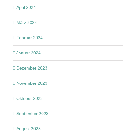
April 2024
März 2024
Februar 2024
Januar 2024
Dezember 2023
November 2023
Oktober 2023
September 2023
August 2023