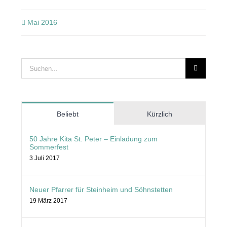
Mai 2016
Suche
nach:
Beliebt
Kürzlich
50 Jahre Kita St. Peter – Einladung zum
Sommerfest
3 Juli 2017
Neuer Pfarrer für Steinheim und Söhnstetten
19 März 2017