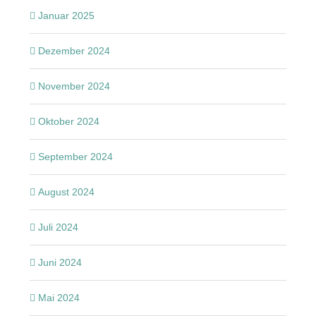
Januar 2025
Dezember 2024
November 2024
Oktober 2024
September 2024
August 2024
Juli 2024
Juni 2024
Mai 2024