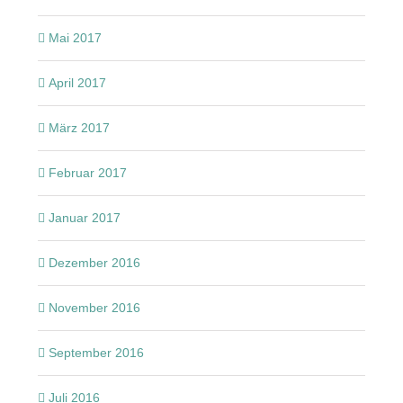
Mai 2017
April 2017
März 2017
Februar 2017
Januar 2017
Dezember 2016
November 2016
September 2016
Juli 2016