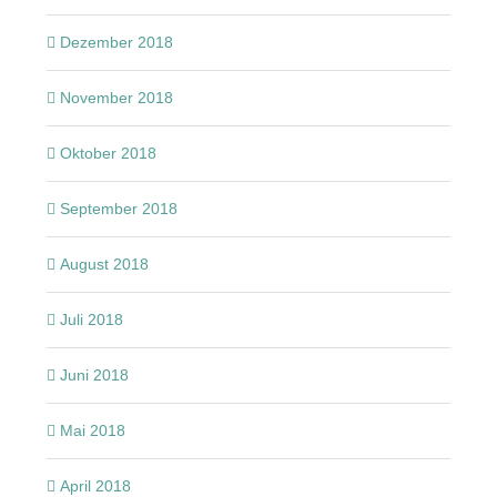
Dezember 2018
November 2018
Oktober 2018
September 2018
August 2018
Juli 2018
Juni 2018
Mai 2018
April 2018