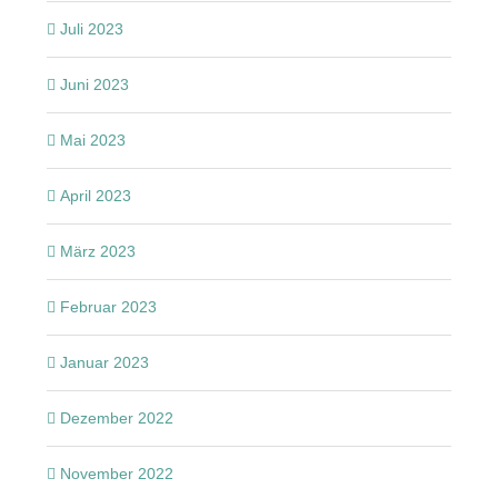
Juli 2023
Juni 2023
Mai 2023
April 2023
März 2023
Februar 2023
Januar 2023
Dezember 2022
November 2022