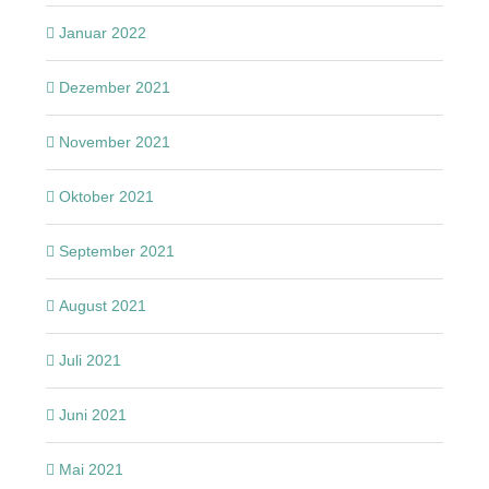
Januar 2022
Dezember 2021
November 2021
Oktober 2021
September 2021
August 2021
Juli 2021
Juni 2021
Mai 2021