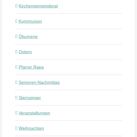
Kirchengemeinderat
Kommunion
Ökumene
Ostern
Pfarrer Rapa
Senioren-Nachmittag
Sternsinger
Veranstaltungen
Weihnachten