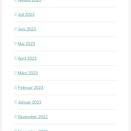
Juli 2023
Juni 2023
Mai 2023
April 2023
März 2023
Februar 2023
Januar 2023
Dezember 2022