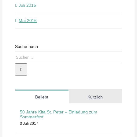
Juli 2016
Mai 2016
Suche nach:
Beliebt
Kürzlich
50 Jahre Kita St. Peter – Einladung zum
Sommerfest
3 Juli 2017