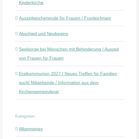
Kinderkirche
Auszeitwochenende für Frauen / Fronleichnam
Abschied und Neubeginn
Seelsorge bei Menschen mit Behinderung / Auszeit
von Frauen für Frauen
Erstkommunion 2027 / Neues Treffen für Familien
sucht Mitwirkende / Information aus dem
Kirchengemeinderat
Kategorien
Allgemeines