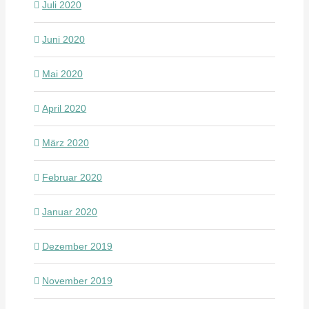
Juli 2020
Juni 2020
Mai 2020
April 2020
März 2020
Februar 2020
Januar 2020
Dezember 2019
November 2019