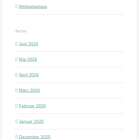
Weltgebetstag
Archiv
Juni 2026
Mai 2026
April 2026
März 2026
Februar 2026
Januar 2026
Dezember 2025