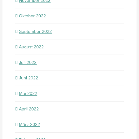
November 2022
Oktober 2022
September 2022
August 2022
Juli 2022
Juni 2022
Mai 2022
April 2022
März 2022