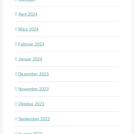
April 2024
März 2024
Februar 2024
Januar 2024
Dezember 2023
November 2023
Oktober 2023
September 2023
August 2023