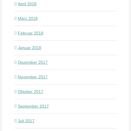
April 2018
März 2018
Februar 2018
Januar 2018
Dezember 2017
November 2017
Oktober 2017
September 2017
Juli 2017