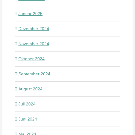
Januar 2025
Dezember 2024
November 2024
Oktober 2024
September 2024
August 2024
Juli 2024
Juni 2024
Mai 2024