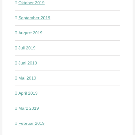
Oktober 2019
September 2019
August 2019
Juli 2019
Juni 2019
Mai 2019
April 2019
März 2019
Februar 2019