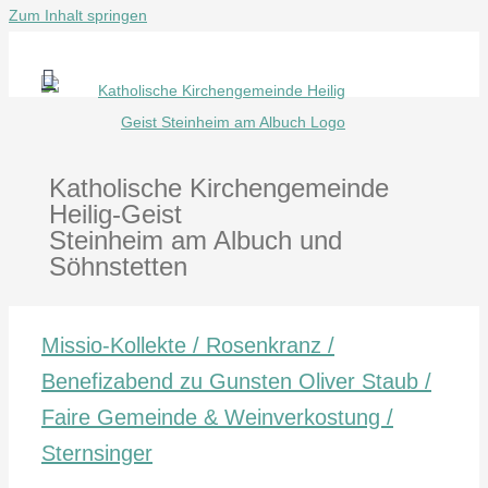
Zum Inhalt springen
Katholische Kirchengemeinde
Heilig-Geist
Steinheim am Albuch und
Söhnstetten
Missio-Kollekte / Rosenkranz /
Benefizabend zu Gunsten Oliver Staub /
Faire Gemeinde & Weinverkostung /
Sternsinger