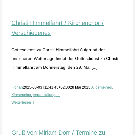
Christi Himmelfahrt / Kirchenchor /
Verschiedenes
Gottesdienst zu Christi Himmelfahrt Aufgrund der
unsicheren Wetterlage findet der Gottesdienst zu Christi
Himmelfahrt am Donnerstag, den 29. Mai [...]
Florian
2025-06-03T11:41:45+02:00
28 Mai 2025
|
Allgemeines
,
Kirchenchor
,
Veranstaltungen
|
Weiterlesen
Gruß von Mirjam Dorr / Termine zu