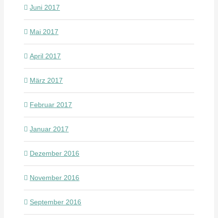
Juni 2017
Mai 2017
April 2017
März 2017
Februar 2017
Januar 2017
Dezember 2016
November 2016
September 2016