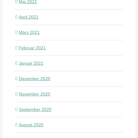
Mai 2021
April 2021
März 2021
Februar 2021
Januar 2021
Dezember 2020
November 2020
September 2020
August 2020