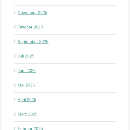
November 2025
Oktober 2025
September 2025
Juli 2025
Juni 2025
Mai 2025
April 2025
März 2025
Februar 2025