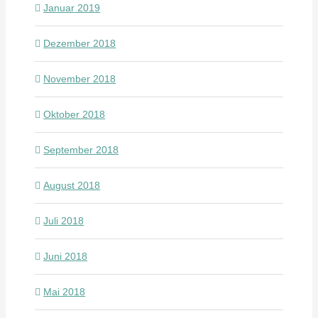
Januar 2019
Dezember 2018
November 2018
Oktober 2018
September 2018
August 2018
Juli 2018
Juni 2018
Mai 2018