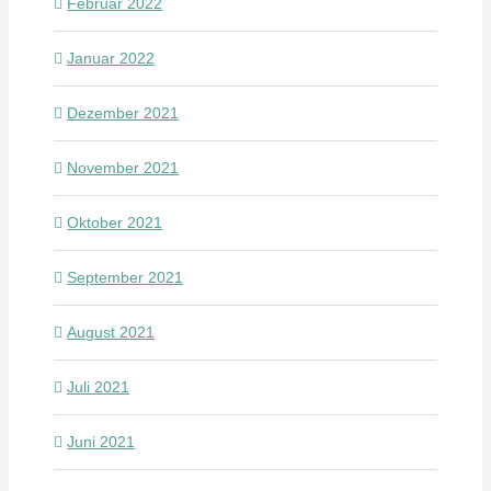
Februar 2022
Januar 2022
Dezember 2021
November 2021
Oktober 2021
September 2021
August 2021
Juli 2021
Juni 2021